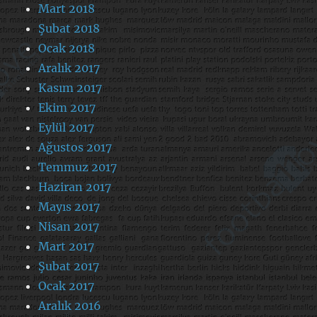
Mart 2018
Şubat 2018
Ocak 2018
Aralık 2017
Kasım 2017
Ekim 2017
Eylül 2017
Ağustos 2017
Temmuz 2017
Haziran 2017
Mayıs 2017
Nisan 2017
Mart 2017
Şubat 2017
Ocak 2017
Aralık 2016