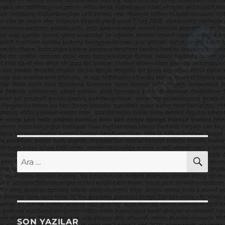
AR
Ara:
SON YAZILAR