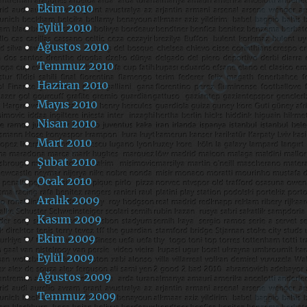
Ekim 2010
Eylül 2010
Ağustos 2010
Temmuz 2010
Haziran 2010
Mayıs 2010
Nisan 2010
Mart 2010
Şubat 2010
Ocak 2010
Aralık 2009
Kasım 2009
Ekim 2009
Eylül 2009
Ağustos 2009
Temmuz 2009