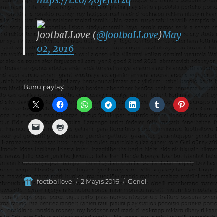
footbaLLove (
@footbaLLove
)
May
02, 2016
Bunu paylaş:
Yazar
Yayın
Kategoriler
footballove
2 Mayıs 2016
Genel
tarihi