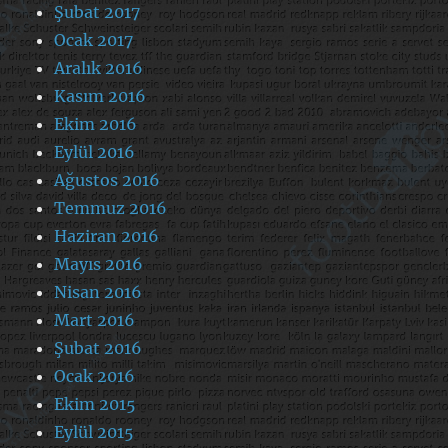
Şubat 2017
Ocak 2017
Aralık 2016
Kasım 2016
Ekim 2016
Eylül 2016
Ağustos 2016
Temmuz 2016
Haziran 2016
Mayıs 2016
Nisan 2016
Mart 2016
Şubat 2016
Ocak 2016
Ekim 2015
Eylül 2015