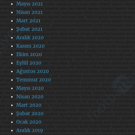
Mayıs 2021
Nisan 2021
Mart 2021
Şubat 2021
Aralık 2020
Kasım 2020
Ekim 2020
Eylül 2020
Ağustos 2020
Temmuz 2020
Mayıs 2020
Nisan 2020
Mart 2020
Şubat 2020
Ocak 2020
Aralık 2019