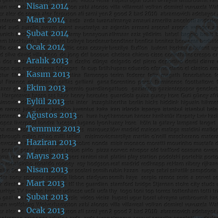
Nisan 2014
Mart 2014
Şubat 2014
Ocak 2014
Aralık 2013
Kasım 2013
Ekim 2013
Eylül 2013
Ağustos 2013
Temmuz 2013
Haziran 2013
Mayıs 2013
Nisan 2013
Mart 2013
Şubat 2013
Ocak 2013