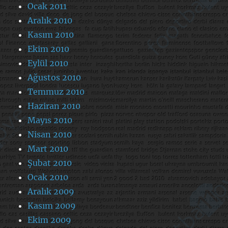
Ocak 2011
Aralık 2010
Kasım 2010
Ekim 2010
Eylül 2010
Ağustos 2010
Temmuz 2010
Haziran 2010
Mayıs 2010
Nisan 2010
Mart 2010
Şubat 2010
Ocak 2010
Aralık 2009
Kasım 2009
Ekim 2009