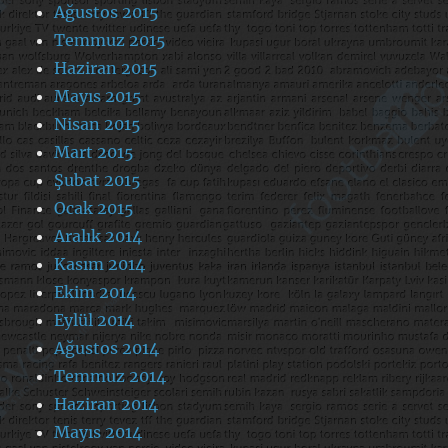
Ağustos 2015
Temmuz 2015
Haziran 2015
Mayıs 2015
Nisan 2015
Mart 2015
Şubat 2015
Ocak 2015
Aralık 2014
Kasım 2014
Ekim 2014
Eylül 2014
Ağustos 2014
Temmuz 2014
Haziran 2014
Mayıs 2014