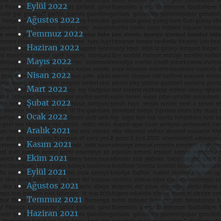
Eylül 2022
Ağustos 2022
Temmuz 2022
Haziran 2022
Mayıs 2022
Nisan 2022
Mart 2022
Şubat 2022
Ocak 2022
Aralık 2021
Kasım 2021
Ekim 2021
Eylül 2021
Ağustos 2021
Temmuz 2021
Haziran 2021