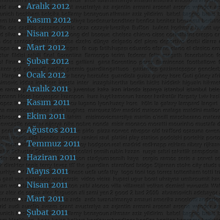
Aralık 2012
Kasım 2012
Nisan 2012
Mart 2012
Şubat 2012
Ocak 2012
Aralık 2011
Kasım 2011
Ekim 2011
Ağustos 2011
Temmuz 2011
Haziran 2011
Mayıs 2011
Nisan 2011
Mart 2011
Şubat 2011