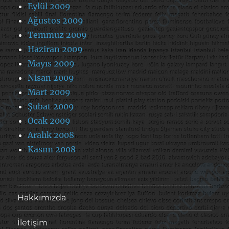
Eylül 2009
Ağustos 2009
Temmuz 2009
Haziran 2009
Mayıs 2009
Nisan 2009
Mart 2009
Şubat 2009
Ocak 2009
Aralık 2008
Kasım 2008
Hakkımızda
İletişim