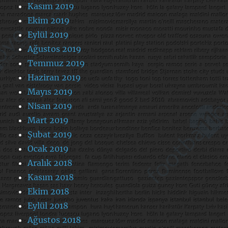
Kasım 2019
Ekim 2019
Eylül 2019
Ağustos 2019
Temmuz 2019
Haziran 2019
Mayıs 2019
Nisan 2019
Mart 2019
Şubat 2019
Ocak 2019
Aralık 2018
Kasım 2018
Ekim 2018
Eylül 2018
Ağustos 2018