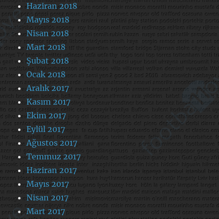
Haziran 2018
Mayıs 2018
Nisan 2018
Mart 2018
Şubat 2018
Ocak 2018
Aralık 2017
Kasım 2017
Ekim 2017
Eylül 2017
Ağustos 2017
Temmuz 2017
Haziran 2017
Mayıs 2017
Nisan 2017
Mart 2017