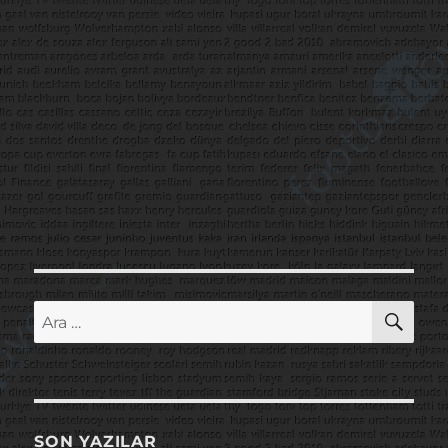
AR
Ara:
SON YAZILAR