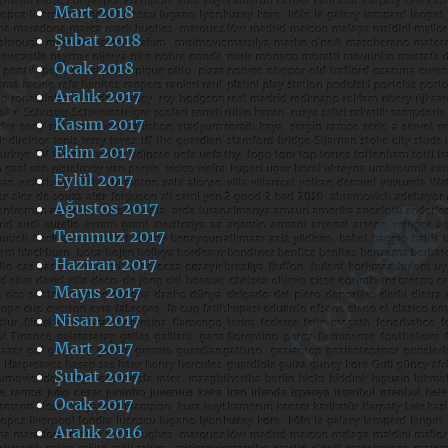
Mart 2018
Şubat 2018
Ocak 2018
Aralık 2017
Kasım 2017
Ekim 2017
Eylül 2017
Ağustos 2017
Temmuz 2017
Haziran 2017
Mayıs 2017
Nisan 2017
Mart 2017
Şubat 2017
Ocak 2017
Aralık 2016