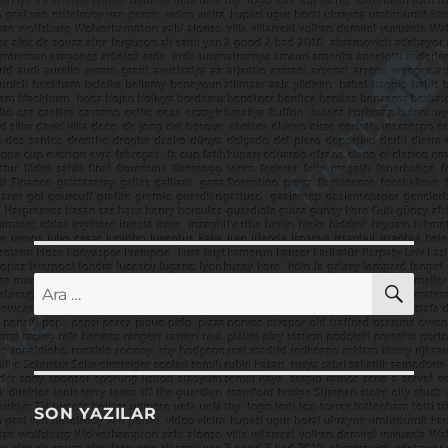
AR
Ara:
SON YAZILAR