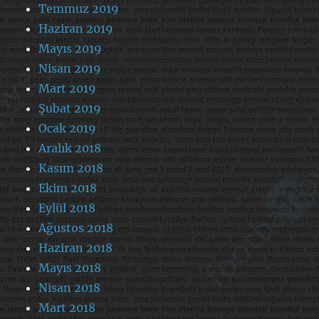
Temmuz 2019
Haziran 2019
Mayıs 2019
Nisan 2019
Mart 2019
Şubat 2019
Ocak 2019
Aralık 2018
Kasım 2018
Ekim 2018
Eylül 2018
Ağustos 2018
Haziran 2018
Mayıs 2018
Nisan 2018
Mart 2018