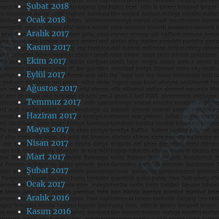
Şubat 2018
Ocak 2018
Aralık 2017
Kasım 2017
Ekim 2017
Eylül 2017
Ağustos 2017
Temmuz 2017
Haziran 2017
Mayıs 2017
Nisan 2017
Mart 2017
Şubat 2017
Ocak 2017
Aralık 2016
Kasım 2016