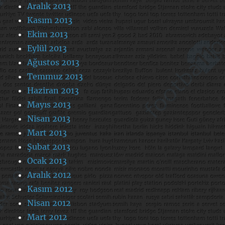
Aralık 2013
Kasım 2013
Ekim 2013
Eylül 2013
Ağustos 2013
Temmuz 2013
Haziran 2013
Mayıs 2013
Nisan 2013
Mart 2013
Şubat 2013
Ocak 2013
Aralık 2012
Kasım 2012
Nisan 2012
Mart 2012