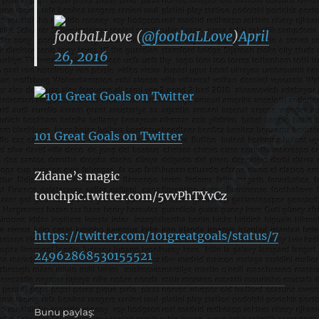
footbaLLove (
@footbaLLove
)
April
26, 2016
101 Great Goals on Twitter
Zidane’s magic
touchpic.twitter.com/5vvPhTYvCz
https://twitter.com/101greatgoals/status/7
24962868530155521
Bunu paylaş: