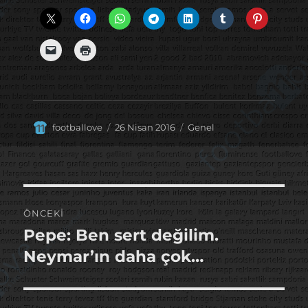
Yazar
Yayın
Kategoriler
footballove
26 Nisan 2016
Genel
tarihi
Yazı
ÖNCEKI
gezinmesi
Pepe: Ben sert değilim.
Önceki
yazı:
Neymar’ın daha çok…