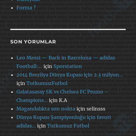
Forma ?
SON YORUMLAR
Leo Messi — Back in Barcelona — adidas
Football:…
için
Sporstation
2014 Brezilya Dünya Kupası için 2.3 milyon…
için
TutkumuzFutbol
Galatasaray SK vs Chelsea FC Promo –
Champions…
için
K.A
Magandalıkta son nokta
için
selinsss
Dünya Kupası Şampiyonluğu için favori
adidas…
için
Tutkumuz Futbol