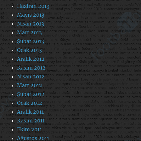
Haziran 2013
Mayıs 2013
Nisan 2013
Mart 2013
Şubat 2013
Ocak 2013
Aralık 2012
Kasım 2012
Nisan 2012
Mart 2012
Şubat 2012
Ocak 2012
Aralık 2011
Kasım 2011
Ekim 2011
Ağustos 2011