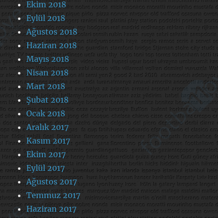
Ekim 2018
Eylül 2018
Ağustos 2018
Haziran 2018
Mayıs 2018
Nisan 2018
Mart 2018
Şubat 2018
Ocak 2018
Aralık 2017
Kasım 2017
Ekim 2017
Eylül 2017
Ağustos 2017
Temmuz 2017
Haziran 2017