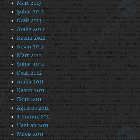
Mart 2013
Şubat 2013
Ocak 2013
Aralık 2012
Kasım 2012
Nisan 2012
Mart 2012
Şubat 2012
Ocak 2012
Aralık 2011
Kasım 2011
Ekim 2011
Ağustos 2011
Temmuz 2011
Haziran 2011
Mayıs 2011