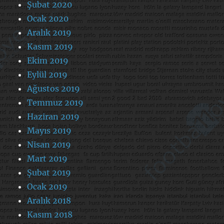
Şubat 2020
Ocak 2020
Aralık 2019
Kasım 2019
Ekim 2019
Eylül 2019
Ağustos 2019
Temmuz 2019
Haziran 2019
Mayıs 2019
Nisan 2019
Mart 2019
Şubat 2019
Ocak 2019
Aralık 2018
Kasım 2018