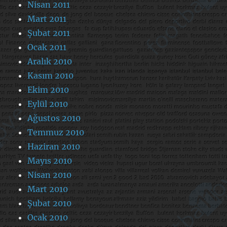
Nisan 2011
Mart 2011
Şubat 2011
Ocak 2011
Aralık 2010
Kasım 2010
Ekim 2010
Eylül 2010
Ağustos 2010
Temmuz 2010
Haziran 2010
Mayıs 2010
Nisan 2010
Mart 2010
Şubat 2010
Ocak 2010