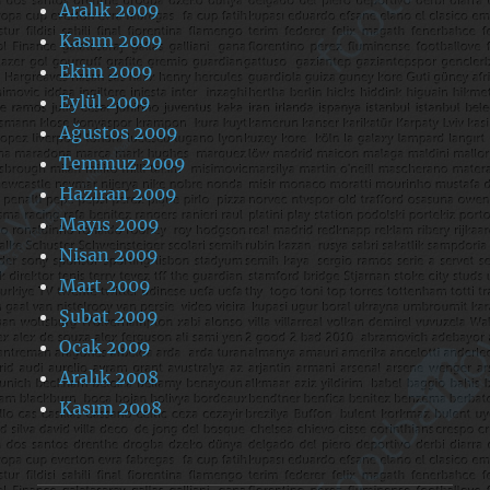
Aralık 2009
Kasım 2009
Ekim 2009
Eylül 2009
Ağustos 2009
Temmuz 2009
Haziran 2009
Mayıs 2009
Nisan 2009
Mart 2009
Şubat 2009
Ocak 2009
Aralık 2008
Kasım 2008