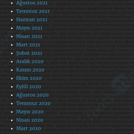
Ağustos 2021
Temmuz 2021
Haziran 2021
Mayıs 2021
Nisan 2021
Mart 2021
Şubat 2021
Aralık 2020
Kasım 2020
Ekim 2020
Eylül 2020
Ağustos 2020
Temmuz 2020
Mayıs 2020
Nisan 2020
Mart 2020