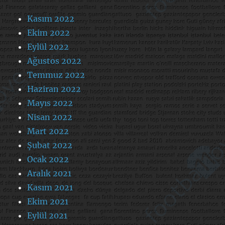
Kasım 2022
Ekim 2022
Eylül 2022
Ağustos 2022
Temmuz 2022
Haziran 2022
Mayıs 2022
Nisan 2022
Mart 2022
Şubat 2022
Ocak 2022
Aralık 2021
Kasım 2021
Ekim 2021
Eylül 2021