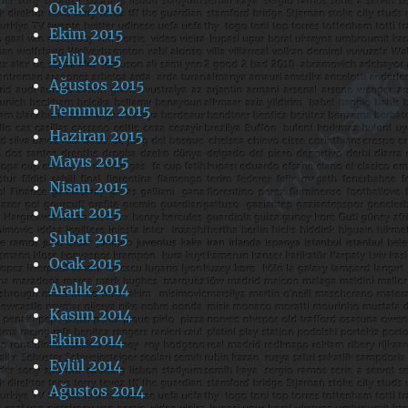
Ocak 2016
Ekim 2015
Eylül 2015
Ağustos 2015
Temmuz 2015
Haziran 2015
Mayıs 2015
Nisan 2015
Mart 2015
Şubat 2015
Ocak 2015
Aralık 2014
Kasım 2014
Ekim 2014
Eylül 2014
Ağustos 2014