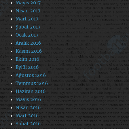
Mayıs 2017
Nisan 2017
Mart 2017
Şubat 2017
Ocak 2017
Aralık 2016
Kasım 2016
Ekim 2016
Eylül 2016
Ağustos 2016
Temmuz 2016
Haziran 2016
Mayıs 2016
Nisan 2016
Mart 2016
Şubat 2016