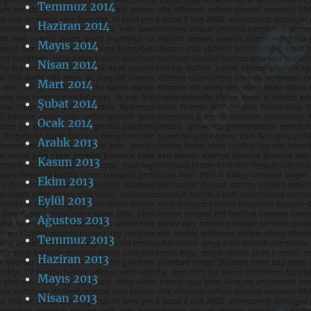
Temmuz 2014
Haziran 2014
Mayıs 2014
Nisan 2014
Mart 2014
Şubat 2014
Ocak 2014
Aralık 2013
Kasım 2013
Ekim 2013
Eylül 2013
Ağustos 2013
Temmuz 2013
Haziran 2013
Mayıs 2013
Nisan 2013