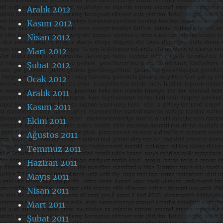
Aralık 2012
Kasım 2012
Nisan 2012
Mart 2012
Şubat 2012
Ocak 2012
Aralık 2011
Kasım 2011
Ekim 2011
Ağustos 2011
Temmuz 2011
Haziran 2011
Mayıs 2011
Nisan 2011
Mart 2011
Şubat 2011