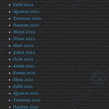
Eylül 2022
Ağustos 2022
Temmuz 2022
Haziran 2022
Mayıs 2022
Nisan 2022
Mart 2022
Şubat 2022
Ocak 2022
Aralık 2021
Kasım 2021
Ekim 2021
Eylül 2021
Ağustos 2021
Temmuz 2021
Haziran 2021