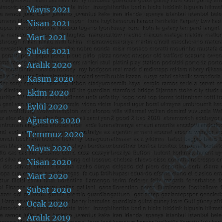
Mayıs 2021
Nisan 2021
Mart 2021
Şubat 2021
Aralık 2020
Kasım 2020
Ekim 2020
Eylül 2020
Ağustos 2020
Temmuz 2020
Mayıs 2020
Nisan 2020
Mart 2020
Şubat 2020
Ocak 2020
Aralık 2019