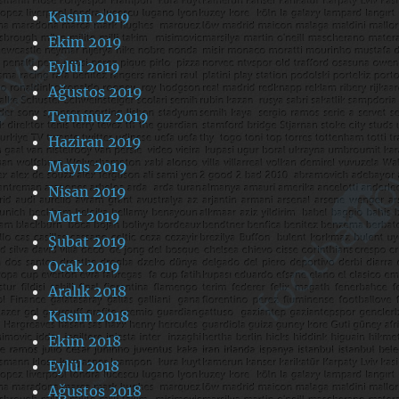
Kasım 2019
Ekim 2019
Eylül 2019
Ağustos 2019
Temmuz 2019
Haziran 2019
Mayıs 2019
Nisan 2019
Mart 2019
Şubat 2019
Ocak 2019
Aralık 2018
Kasım 2018
Ekim 2018
Eylül 2018
Ağustos 2018