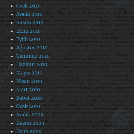
Ocak 2011
Aralık 2010
Kasım 2010
Ekim 2010
Eylül 2010
Ağustos 2010
Temmuz 2010
Haziran 2010
Mayıs 2010
Nisan 2010
Mart 2010
Şubat 2010
Ocak 2010
Aralık 2009
Kasım 2009
Ekim 2009