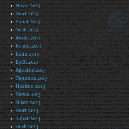
Nisan 2014
Mart 2014
Şubat 2014
Ocak 2014
Aralık 2013
Kasım 2013
Ekim 2013
Eylül 2013
Ağustos 2013
Temmuz 2013
Haziran 2013
Mayıs 2013
Nisan 2013
Mart 2013
Şubat 2013
Ocak 2013