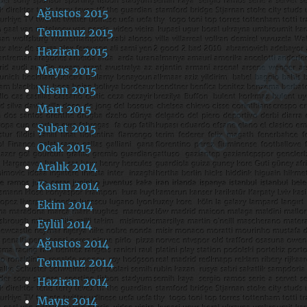
Ağustos 2015
Temmuz 2015
Haziran 2015
Mayıs 2015
Nisan 2015
Mart 2015
Şubat 2015
Ocak 2015
Aralık 2014
Kasım 2014
Ekim 2014
Eylül 2014
Ağustos 2014
Temmuz 2014
Haziran 2014
Mayıs 2014