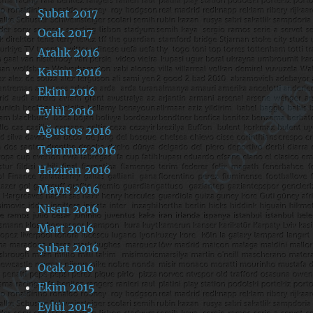
Şubat 2017
Ocak 2017
Aralık 2016
Kasım 2016
Ekim 2016
Eylül 2016
Ağustos 2016
Temmuz 2016
Haziran 2016
Mayıs 2016
Nisan 2016
Mart 2016
Şubat 2016
Ocak 2016
Ekim 2015
Eylül 2015