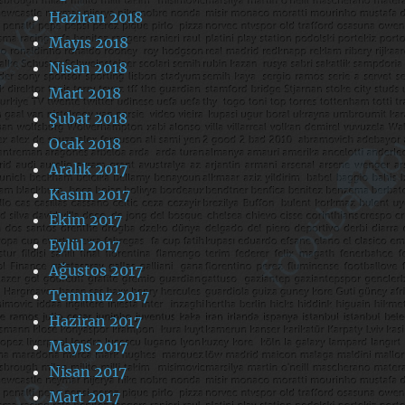
Haziran 2018
Mayıs 2018
Nisan 2018
Mart 2018
Şubat 2018
Ocak 2018
Aralık 2017
Kasım 2017
Ekim 2017
Eylül 2017
Ağustos 2017
Temmuz 2017
Haziran 2017
Mayıs 2017
Nisan 2017
Mart 2017