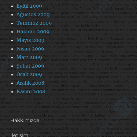
Eylül 2009
Ağustos 2009
Temmuz 2009
Haziran 2009
Mayıs 2009
Nisan 2009
Mart 2009
Şubat 2009
Ocak 2009
Aralık 2008
Kasım 2008
Hakkımızda
İletişim