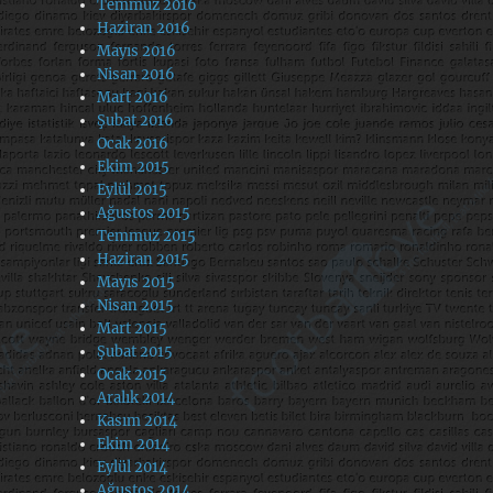
Temmuz 2016
Haziran 2016
Mayıs 2016
Nisan 2016
Mart 2016
Şubat 2016
Ocak 2016
Ekim 2015
Eylül 2015
Ağustos 2015
Temmuz 2015
Haziran 2015
Mayıs 2015
Nisan 2015
Mart 2015
Şubat 2015
Ocak 2015
Aralık 2014
Kasım 2014
Ekim 2014
Eylül 2014
Ağustos 2014