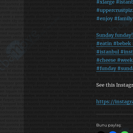
Sunday funday!
#eatin #bebek 
#istanbul #ins
#cheese #weeke
#funday #sund
See this Instag
https://insta
Bunu paylaş: