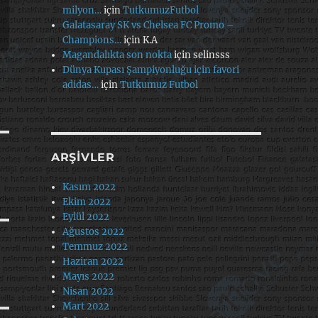
milyon…
için
TutkumuzFutbol
Galatasaray SK vs Chelsea FC Promo –
Champions…
için
K.A
Magandalıkta son nokta
için
selinsss
Dünya Kupası Şampiyonluğu için favori
adidas…
için
Tutkumuz Futbol
ARŞIVLER
Kasım 2022
Ekim 2022
Eylül 2022
Ağustos 2022
Temmuz 2022
Haziran 2022
Mayıs 2022
Nisan 2022
Mart 2022