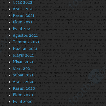
Ocak 2022
Aralık 2021
Kasım 2021
Ekim 2021
Eylül 2021
Ağustos 2021
Temmuz 2021
Haziran 2021
Mayıs 2021
Nisan 2021
Mart 2021
Şubat 2021
Aralık 2020
Kasım 2020
Ekim 2020
Eylül 2020