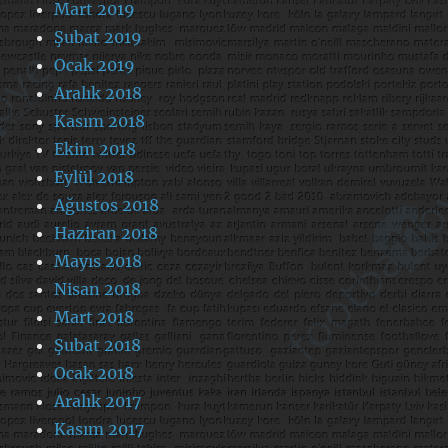
Mart 2019
Şubat 2019
Ocak 2019
Aralık 2018
Kasım 2018
Ekim 2018
Eylül 2018
Ağustos 2018
Haziran 2018
Mayıs 2018
Nisan 2018
Mart 2018
Şubat 2018
Ocak 2018
Aralık 2017
Kasım 2017