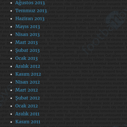
Ağustos 2013
Temmuz 2013
Haziran 2013
Mayıs 2013
Nisan 2013
Mart 2013
Şubat 2013
Ocak 2013
Aralık 2012
Kasım 2012
Nisan 2012
Mart 2012
Şubat 2012
Ocak 2012
Aralık 2011
Kasım 2011