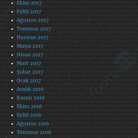
Ekim 2017
Eylül 2017
Ağustos 2017
Temmuz 2017
Haziran 2017
Mayıs 2017
Nisan 2017
Mart 2017
Şubat 2017
Ocak 2017
Aralık 2016
Kasım 2016
Ekim 2016
Eylül 2016
Ağustos 2016
Temmuz 2016