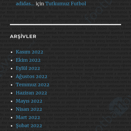
adidas…
için
Tutkumuz Futbol
ARŞIVLER
Kasım 2022
Ekim 2022
Eylül 2022
Ağustos 2022
Temmuz 2022
Haziran 2022
Mayıs 2022
Nisan 2022
Mart 2022
Şubat 2022