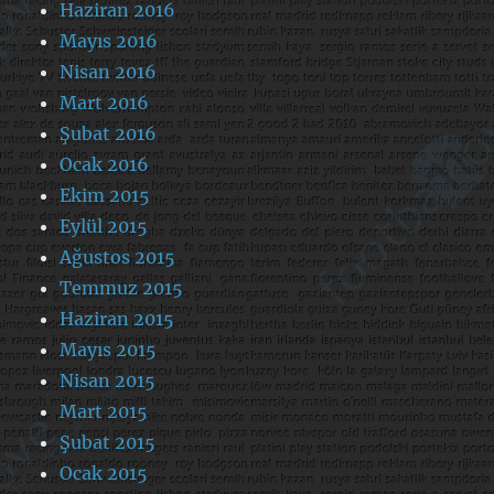
Haziran 2016
Mayıs 2016
Nisan 2016
Mart 2016
Şubat 2016
Ocak 2016
Ekim 2015
Eylül 2015
Ağustos 2015
Temmuz 2015
Haziran 2015
Mayıs 2015
Nisan 2015
Mart 2015
Şubat 2015
Ocak 2015