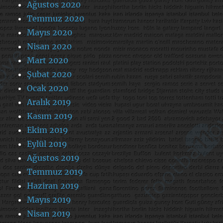
Ağustos 2020
Temmuz 2020
Mayıs 2020
Nisan 2020
Mart 2020
Şubat 2020
Ocak 2020
Aralık 2019
Kasım 2019
Ekim 2019
Eylül 2019
Ağustos 2019
Temmuz 2019
Haziran 2019
Mayıs 2019
Nisan 2019