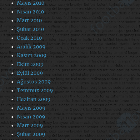
Mayıs 2010
Nisan 2010
Mart 2010
Şubat 2010
Ocak 2010
Aralık 2009
Kasım 2009
Ekim 2009
Eylül 2009
Ağustos 2009
Temmuz 2009
Haziran 2009
Mayıs 2009
Nisan 2009
Mart 2009
Şubat 2009