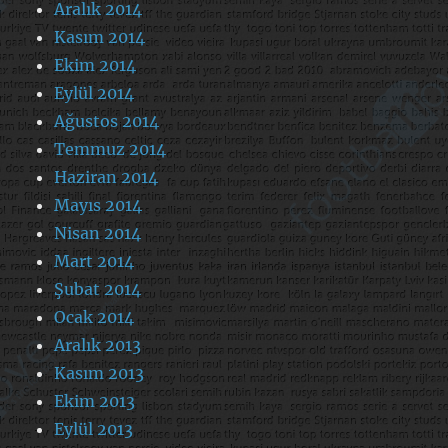
Aralık 2014
Kasım 2014
Ekim 2014
Eylül 2014
Ağustos 2014
Temmuz 2014
Haziran 2014
Mayıs 2014
Nisan 2014
Mart 2014
Şubat 2014
Ocak 2014
Aralık 2013
Kasım 2013
Ekim 2013
Eylül 2013