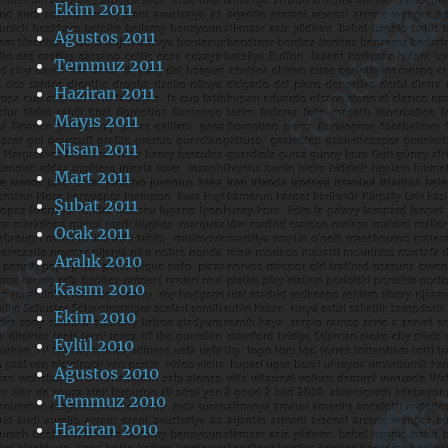
Ekim 2011
Ağustos 2011
Temmuz 2011
Haziran 2011
Mayıs 2011
Nisan 2011
Mart 2011
Şubat 2011
Ocak 2011
Aralık 2010
Kasım 2010
Ekim 2010
Eylül 2010
Ağustos 2010
Temmuz 2010
Haziran 2010