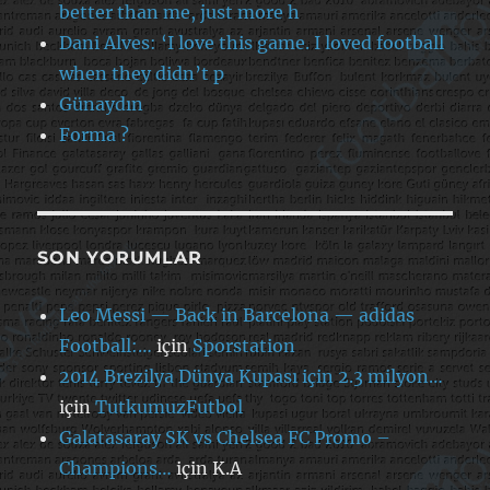
better than me, just more h
Dani Alves: ‘I love this game. I loved football
when they didn’t p
Günaydın
Forma ?
SON YORUMLAR
Leo Messi — Back in Barcelona — adidas
Football:…
için
Sporstation
2014 Brezilya Dünya Kupası için 2.3 milyon…
için
TutkumuzFutbol
Galatasaray SK vs Chelsea FC Promo –
Champions…
için
K.A