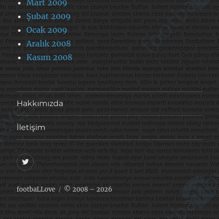
Mart 2009
Şubat 2009
Ocak 2009
Aralık 2008
Kasım 2008
Hakkımızda
İletişim
@footballove
footbaLLove
© 2008 – 2026