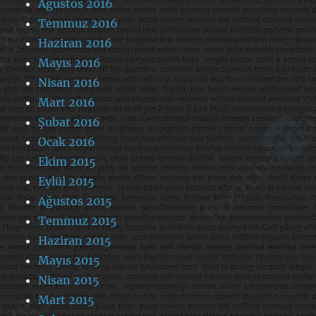
Ağustos 2016
Temmuz 2016
Haziran 2016
Mayıs 2016
Nisan 2016
Mart 2016
Şubat 2016
Ocak 2016
Ekim 2015
Eylül 2015
Ağustos 2015
Temmuz 2015
Haziran 2015
Mayıs 2015
Nisan 2015
Mart 2015