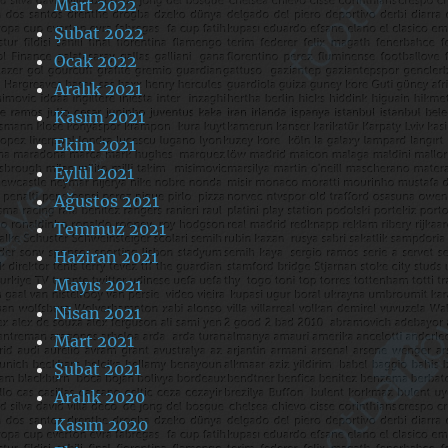
Mart 2022
Şubat 2022
Ocak 2022
Aralık 2021
Kasım 2021
Ekim 2021
Eylül 2021
Ağustos 2021
Temmuz 2021
Haziran 2021
Mayıs 2021
Nisan 2021
Mart 2021
Şubat 2021
Aralık 2020
Kasım 2020