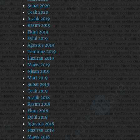
Şubat 2020
Ocak 2020
Aralık 2019
Kasım 2019
Ekim 2019
Eylül 2019
Ağustos 2019
Temmuz 2019
Haziran 2019
Mayıs 2019
Nisan 2019
Mart 2019
Şubat 2019
Ocak 2019
Aralık 2018
Kasım 2018
Ekim 2018
Eylül 2018
Ağustos 2018
Haziran 2018
Mayıs 2018