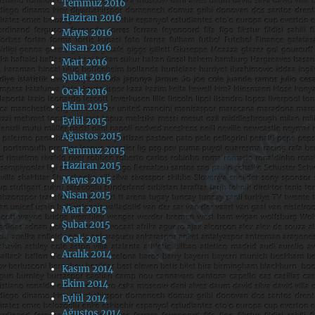
Temmuz 2016
Haziran 2016
Mayıs 2016
Nisan 2016
Mart 2016
Şubat 2016
Ocak 2016
Ekim 2015
Eylül 2015
Ağustos 2015
Temmuz 2015
Haziran 2015
Mayıs 2015
Nisan 2015
Mart 2015
Şubat 2015
Ocak 2015
Aralık 2014
Kasım 2014
Ekim 2014
Eylül 2014
Ağustos 2014