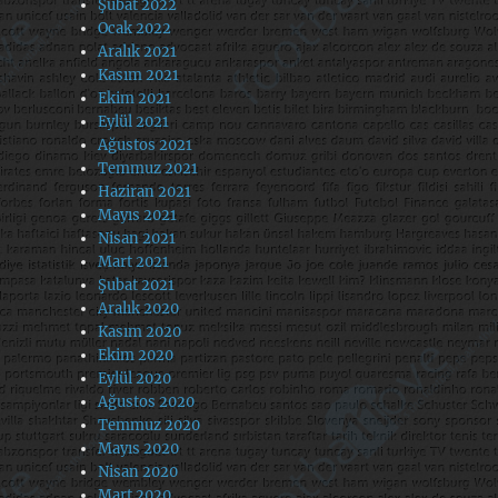
Şubat 2022
Ocak 2022
Aralık 2021
Kasım 2021
Ekim 2021
Eylül 2021
Ağustos 2021
Temmuz 2021
Haziran 2021
Mayıs 2021
Nisan 2021
Mart 2021
Şubat 2021
Aralık 2020
Kasım 2020
Ekim 2020
Eylül 2020
Ağustos 2020
Temmuz 2020
Mayıs 2020
Nisan 2020
Mart 2020