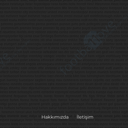
Hakkımızda
İletişim