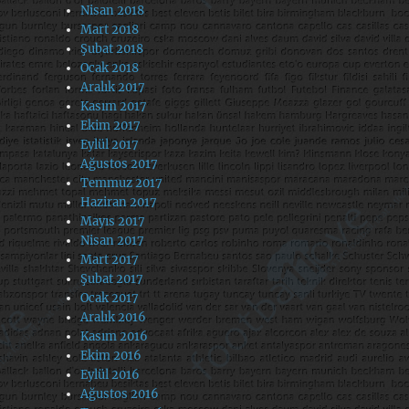
Nisan 2018
Mart 2018
Şubat 2018
Ocak 2018
Aralık 2017
Kasım 2017
Ekim 2017
Eylül 2017
Ağustos 2017
Temmuz 2017
Haziran 2017
Mayıs 2017
Nisan 2017
Mart 2017
Şubat 2017
Ocak 2017
Aralık 2016
Kasım 2016
Ekim 2016
Eylül 2016
Ağustos 2016