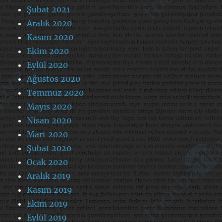
Şubat 2021
Aralık 2020
Kasım 2020
Ekim 2020
Eylül 2020
Ağustos 2020
Temmuz 2020
Mayıs 2020
Nisan 2020
Mart 2020
Şubat 2020
Ocak 2020
Aralık 2019
Kasım 2019
Ekim 2019
Eylül 2019