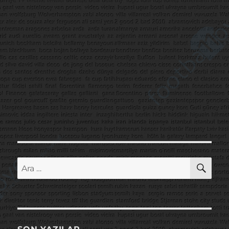
AR
Ara: