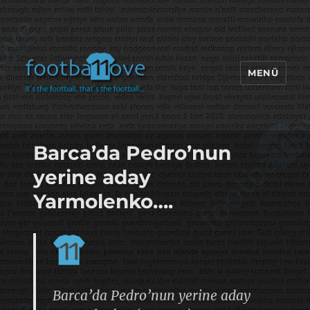
MENÜ
footbaLLove
Barca’da Pedro’nun
yerine aday
Yarmolenko….
Barca’da Pedro’nun yerine aday