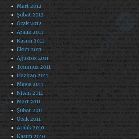
Mart 2012
Şubat 2012
Ocak 2012
Aralık 2011
Kasım 2011
Ekim 2011
Ağustos 2011
Temmuz 2011
Haziran 2011
Mayıs 2011
Nisan 2011
Mart 2011
Şubat 2011
Ocak 2011
Aralık 2010
Kasım 2010