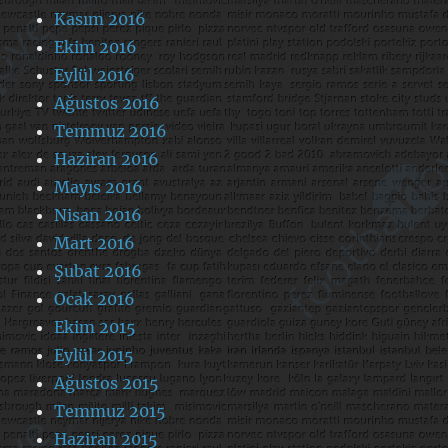
Kasım 2016
Ekim 2016
Eylül 2016
Ağustos 2016
Temmuz 2016
Haziran 2016
Mayıs 2016
Nisan 2016
Mart 2016
Şubat 2016
Ocak 2016
Ekim 2015
Eylül 2015
Ağustos 2015
Temmuz 2015
Haziran 2015