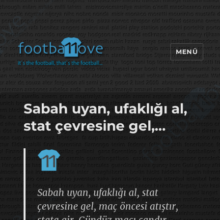
MENÜ
footbaLLove
Sabah uyan, ufaklığı al,
stat çevresine gel,…
Sabah uyan, ufaklığı al, stat
çevresine gel, maç öncesi atıştır,
stata gir. Gündüz maçı candır.