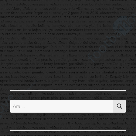
AR
Ara: