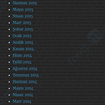
Haziran 2015
Mayıs 2015
Nisan 2015
Mart 2015
Şubat 2015
Ocak 2015
Aralık 2014
Kasım 2014
Ekim 2014
Eylül 2014
Ağustos 2014
Temmuz 2014
Haziran 2014
Mayıs 2014
Nisan 2014
Mart 2014