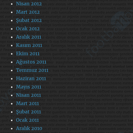
Nisan 2012
Mart 2012
Şubat 2012
Ocak 2012
Aralık 2011
Kasım 2011
Ekim 2011
Ağustos 2011
Temmuz 2011
Haziran 2011
Mayıs 2011
Nisan 2011
Mart 2011
Şubat 2011
Ocak 2011
Aralık 2010