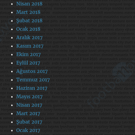
Nisan 2018
Mart 2018
Şubat 2018
Ocak 2018
Aralık 2017
Kasım 2017
Ekim 2017
Eylül 2017
Ağustos 2017
Temmuz 2017
Haziran 2017
Mayıs 2017
Nisan 2017
Mart 2017
Şubat 2017
Ocak 2017