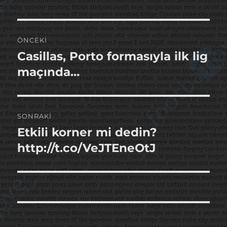
Yazı
ÖNCEKI
gezinmesi
Casillas, Porto formasıyla ilk lig
Önceki
yazı:
maçında…
SONRAKI
Etkili korner mi dedin?
Sonraki
yazı:
http://t.co/VeJTEneOtJ