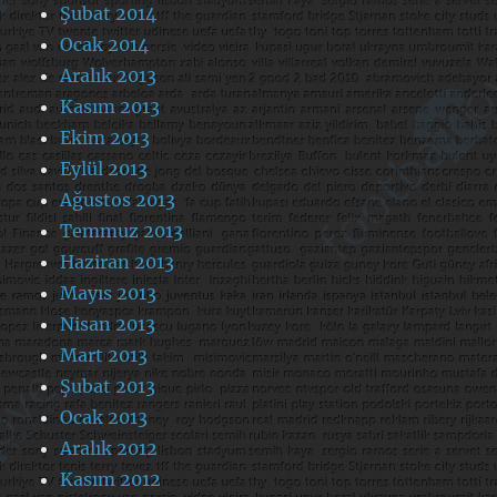
Şubat 2014
Ocak 2014
Aralık 2013
Kasım 2013
Ekim 2013
Eylül 2013
Ağustos 2013
Temmuz 2013
Haziran 2013
Mayıs 2013
Nisan 2013
Mart 2013
Şubat 2013
Ocak 2013
Aralık 2012
Kasım 2012