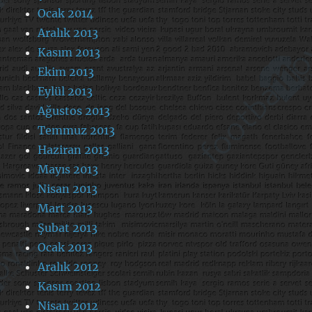
Ocak 2014
Aralık 2013
Kasım 2013
Ekim 2013
Eylül 2013
Ağustos 2013
Temmuz 2013
Haziran 2013
Mayıs 2013
Nisan 2013
Mart 2013
Şubat 2013
Ocak 2013
Aralık 2012
Kasım 2012
Nisan 2012