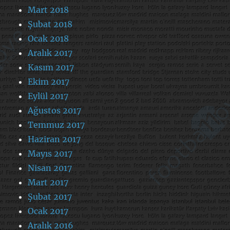
Mart 2018
Şubat 2018
Ocak 2018
Aralık 2017
Kasım 2017
Ekim 2017
Eylül 2017
Ağustos 2017
Temmuz 2017
Haziran 2017
Mayıs 2017
Nisan 2017
Mart 2017
Şubat 2017
Ocak 2017
Aralık 2016