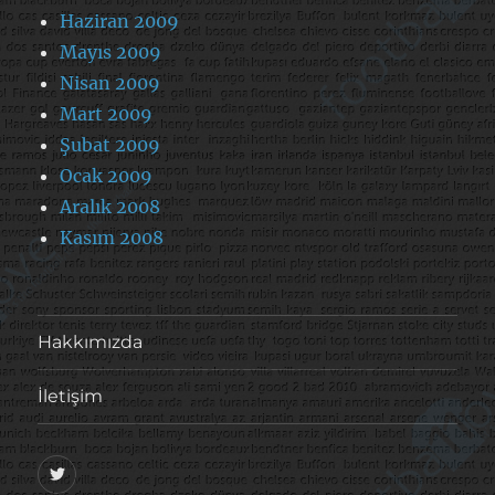
Haziran 2009
Mayıs 2009
Nisan 2009
Mart 2009
Şubat 2009
Ocak 2009
Aralık 2008
Kasım 2008
Hakkımızda
İletişim
@footballove