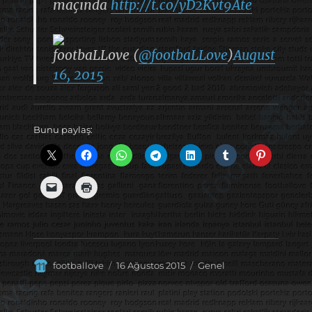
maçında
http://t.co/yD2Kvt9Ate
footbaLLove (
@footbaLLove
)
August
16, 2015
Bunu paylaş:
Yazar
Yayın
Kategoriler
footballove
16 Ağustos 2015
Genel
tarihi