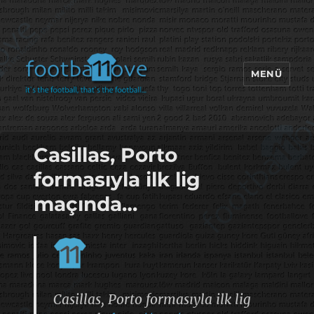
MENÜ
footbaLLove
Casillas, Porto
formasıyla ilk lig
maçında…
Casillas, Porto formasıyla ilk lig