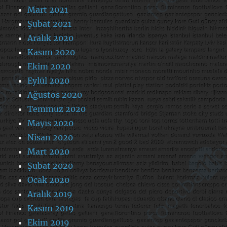
Mart 2021
Şubat 2021
Aralık 2020
Kasım 2020
Ekim 2020
Eylül 2020
Ağustos 2020
Temmuz 2020
Mayıs 2020
Nisan 2020
Mart 2020
Şubat 2020
Ocak 2020
Aralık 2019
Kasım 2019
Ekim 2019