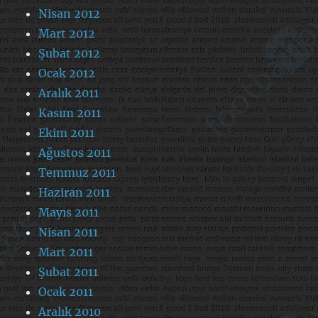
Nisan 2012
Mart 2012
Şubat 2012
Ocak 2012
Aralık 2011
Kasım 2011
Ekim 2011
Ağustos 2011
Temmuz 2011
Haziran 2011
Mayıs 2011
Nisan 2011
Mart 2011
Şubat 2011
Ocak 2011
Aralık 2010