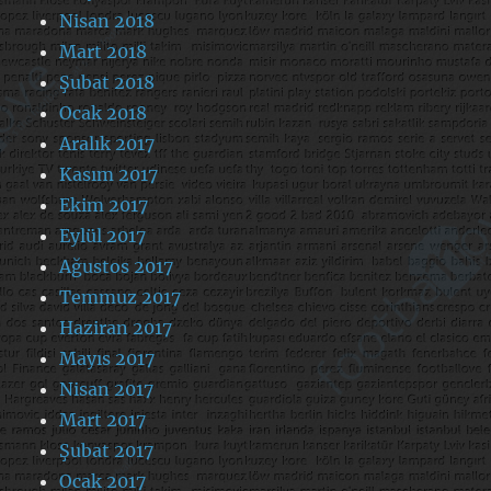
Nisan 2018
Mart 2018
Şubat 2018
Ocak 2018
Aralık 2017
Kasım 2017
Ekim 2017
Eylül 2017
Ağustos 2017
Temmuz 2017
Haziran 2017
Mayıs 2017
Nisan 2017
Mart 2017
Şubat 2017
Ocak 2017