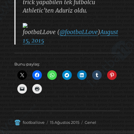
trick yapabilen tek futbolcu
Athletic’ten Aduriz oldu.
footbaLLove (
@footbaLLove
)
August
15, 2015
Bunu paylaş:
Yazar
Yayın
Kategoriler
footballove
15 Ağustos 2015
Genel
tarihi