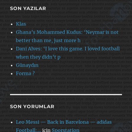
SON YAZILAR
Klas
Ghana’s Mohammed Kudus: ‘Neymar is not
better than me, just more h
Dani Alves: ‘I love this game. I loved football
when they didn’t p
Günaydın
Forma ?
SON YORUMLAR
Leo Messi — Back in Barcelona — adidas
Football:…
için
Sporstation