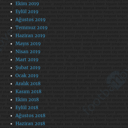
Ekim 2019
Eylül 2019
Ağustos 2019
Temmuz 2019
Haziran 2019
Mayıs 2019
Nisan 2019
Mart 2019
Şubat 2019
Ocak 2019
Aralık 2018
Kasım 2018
Ekim 2018
Eylül 2018
Ağustos 2018
Haziran 2018