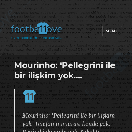
MENÜ
footbaLLove
Mourinho: ‘Pellegrini ile
bir ilişkim yok….
Mourinho: ‘Pellegrini ile bir ilişkim
yok. Telefon numarası bende yok.
Benimki de onda yok. Sokakta