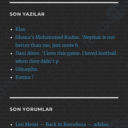
SON YAZILAR
Klas
Ghana’s Mohammed Kudus: ‘Neymar is not
better than me, just more h
Dani Alves: ‘I love this game. I loved football
when they didn’t p
Günaydın
Forma ?
SON YORUMLAR
Leo Messi — Back in Barcelona — adidas