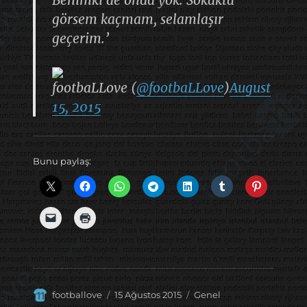
görsem kaçmam, selamlaşır
geçerim.’
footbaLLove (
@footbaLLove
)
August
15, 2015
Bunu paylaş:
Yazar
Yayın
Kategoriler
footballove
15 Ağustos 2015
Genel