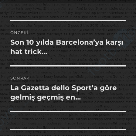
tarihi
Yazı
ÖNCEKI
gezinmesi
Son 10 yılda Barcelona’ya karşı
Önceki
yazı:
hat trick…
SONRAKI
La Gazetta dello Sport’a göre
Sonraki
yazı:
gelmiş geçmiş en…