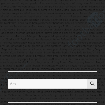
AR
Ara: