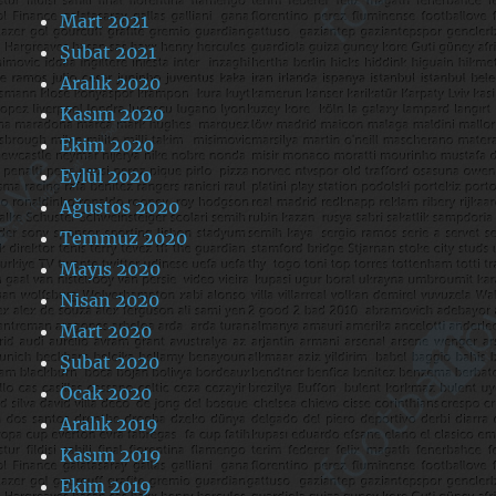
Mart 2021
Şubat 2021
Aralık 2020
Kasım 2020
Ekim 2020
Eylül 2020
Ağustos 2020
Temmuz 2020
Mayıs 2020
Nisan 2020
Mart 2020
Şubat 2020
Ocak 2020
Aralık 2019
Kasım 2019
Ekim 2019