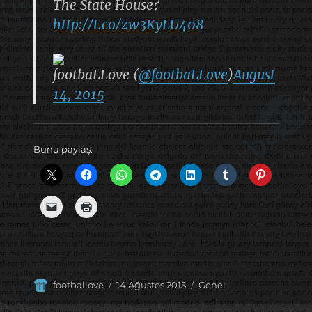
The State House?
http://t.co/zw3KyLU408
footbaLLove (
@footbaLLove
)
August
14, 2015
Bunu paylaş:
Yazar
Yayın
Kategoriler
footballove
14 Ağustos 2015
Genel
tarihi