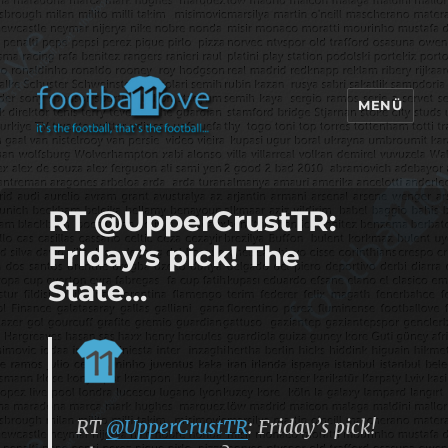
MENÜ
footbaLLove
RT @UpperCrustTR:
Friday’s pick! The
State…
RT
@UpperCrustTR
: Friday’s pick!