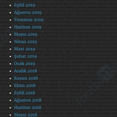
Eylül 2019
Ağustos 2019
Temmuz 2019
Haziran 2019
Mayıs 2019
Nisan 2019
Mart 2019
Şubat 2019
Ocak 2019
Aralık 2018
Kasım 2018
Ekim 2018
Eylül 2018
Ağustos 2018
Haziran 2018
Mayıs 2018