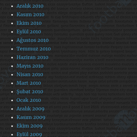
Aralık 2010
Kasım 2010
Ekim 2010
Eylül 2010
Ağustos 2010
Temmuz 2010
Haziran 2010
Mayıs 2010
Nisan 2010
Mart 2010
Şubat 2010
Ocak 2010
Aralık 2009
Kasım 2009
Ekim 2009
Eylül 2009