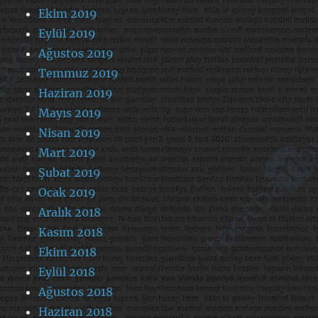
Ekim 2019
Eylül 2019
Ağustos 2019
Temmuz 2019
Haziran 2019
Mayıs 2019
Nisan 2019
Mart 2019
Şubat 2019
Ocak 2019
Aralık 2018
Kasım 2018
Ekim 2018
Eylül 2018
Ağustos 2018
Haziran 2018