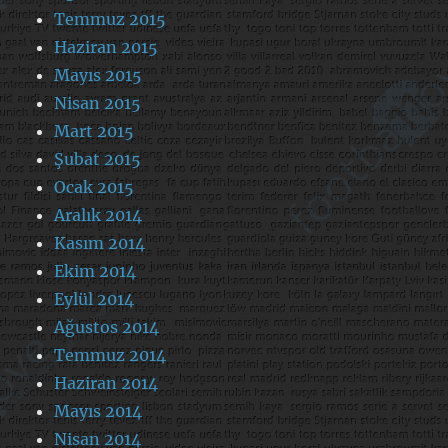
Temmuz 2015
Haziran 2015
Mayıs 2015
Nisan 2015
Mart 2015
Şubat 2015
Ocak 2015
Aralık 2014
Kasım 2014
Ekim 2014
Eylül 2014
Ağustos 2014
Temmuz 2014
Haziran 2014
Mayıs 2014
Nisan 2014