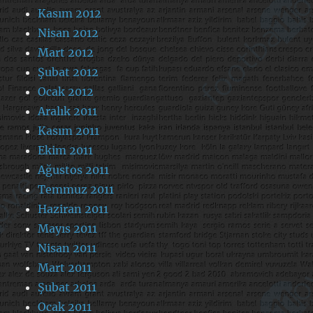
Kasım 2012
Nisan 2012
Mart 2012
Şubat 2012
Ocak 2012
Aralık 2011
Kasım 2011
Ekim 2011
Ağustos 2011
Temmuz 2011
Haziran 2011
Mayıs 2011
Nisan 2011
Mart 2011
Şubat 2011
Ocak 2011