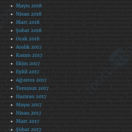
Mayıs 2018
Nisan 2018
Mart 2018
Şubat 2018
Ocak 2018
Aralık 2017
Kasım 2017
Ekim 2017
Eylül 2017
Ağustos 2017
Temmuz 2017
Haziran 2017
Mayıs 2017
Nisan 2017
Mart 2017
Şubat 2017