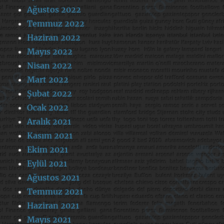
Ağustos 2022
Temmuz 2022
Haziran 2022
Mayıs 2022
Nisan 2022
Mart 2022
Şubat 2022
Ocak 2022
Aralık 2021
Kasım 2021
Ekim 2021
Eylül 2021
Ağustos 2021
Temmuz 2021
Haziran 2021
Mayıs 2021