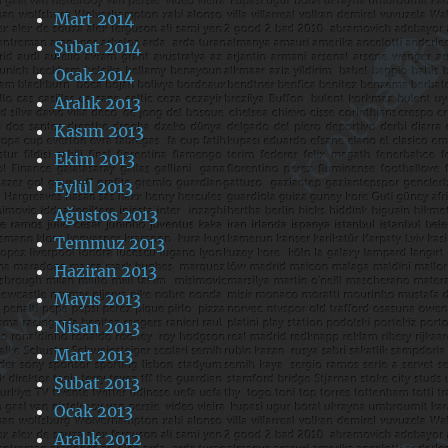
Mart 2014
Şubat 2014
Ocak 2014
Aralık 2013
Kasım 2013
Ekim 2013
Eylül 2013
Ağustos 2013
Temmuz 2013
Haziran 2013
Mayıs 2013
Nisan 2013
Mart 2013
Şubat 2013
Ocak 2013
Aralık 2012