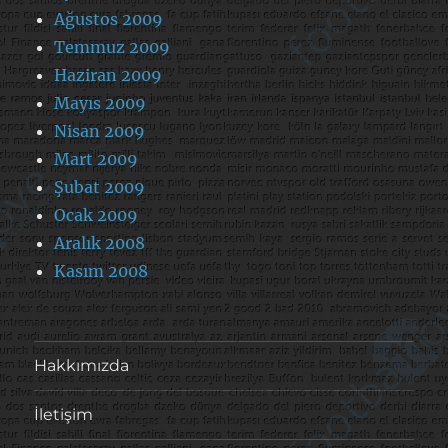
Ağustos 2009
Temmuz 2009
Haziran 2009
Mayıs 2009
Nisan 2009
Mart 2009
Şubat 2009
Ocak 2009
Aralık 2008
Kasım 2008
Hakkımızda
İletişim