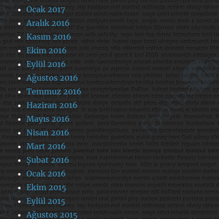
Ocak 2017
Aralık 2016
Kasım 2016
Ekim 2016
Eylül 2016
Ağustos 2016
Temmuz 2016
Haziran 2016
Mayıs 2016
Nisan 2016
Mart 2016
Şubat 2016
Ocak 2016
Ekim 2015
Eylül 2015
Ağustos 2015