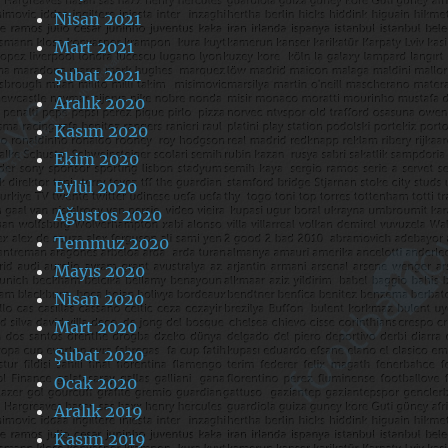
Nisan 2021
Mart 2021
Şubat 2021
Aralık 2020
Kasım 2020
Ekim 2020
Eylül 2020
Ağustos 2020
Temmuz 2020
Mayıs 2020
Nisan 2020
Mart 2020
Şubat 2020
Ocak 2020
Aralık 2019
Kasım 2019