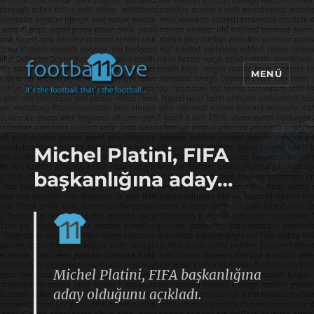
MENÜ
footbaLLove
Michel Platini, FIFA
başkanlığına aday…
Michel Platini, FIFA başkanlığına
aday olduğunu açıkladı.