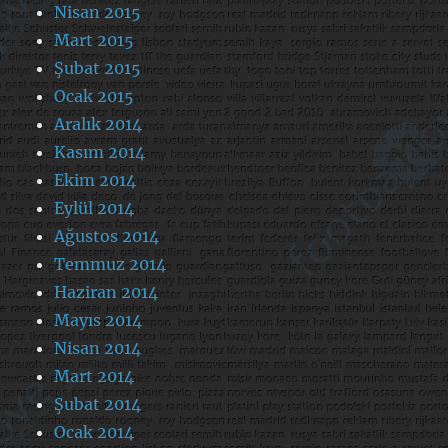
Nisan 2015
Mart 2015
Şubat 2015
Ocak 2015
Aralık 2014
Kasım 2014
Ekim 2014
Eylül 2014
Ağustos 2014
Temmuz 2014
Haziran 2014
Mayıs 2014
Nisan 2014
Mart 2014
Şubat 2014
Ocak 2014