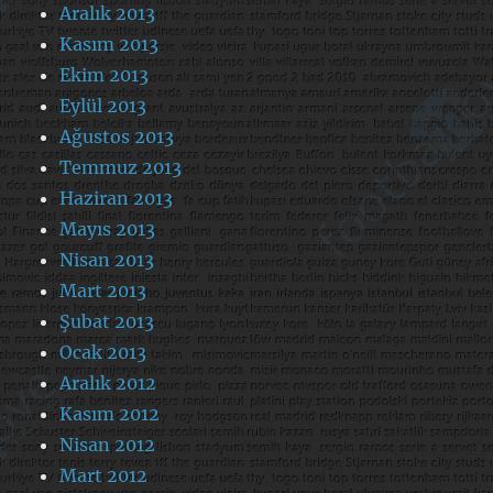
Aralık 2013
Kasım 2013
Ekim 2013
Eylül 2013
Ağustos 2013
Temmuz 2013
Haziran 2013
Mayıs 2013
Nisan 2013
Mart 2013
Şubat 2013
Ocak 2013
Aralık 2012
Kasım 2012
Nisan 2012
Mart 2012