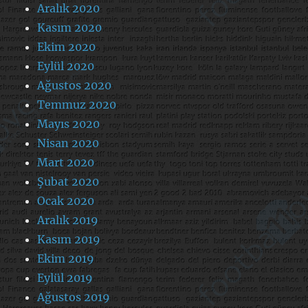
Aralık 2020
Kasım 2020
Ekim 2020
Eylül 2020
Ağustos 2020
Temmuz 2020
Mayıs 2020
Nisan 2020
Mart 2020
Şubat 2020
Ocak 2020
Aralık 2019
Kasım 2019
Ekim 2019
Eylül 2019
Ağustos 2019