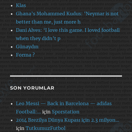
Klas
Ghana’s Mohammed Kudus: ‘Neymar is not
better than me, just more h
Dani Alves: ‘I love this game. I loved football
when they didn’t p
Günaydın
Forma ?
SON YORUMLAR
Leo Messi — Back in Barcelona — adidas
Football:…
için
Sporstation
2014 Brezilya Dünya Kupası için 2.3 milyon…
için
TutkumuzFutbol