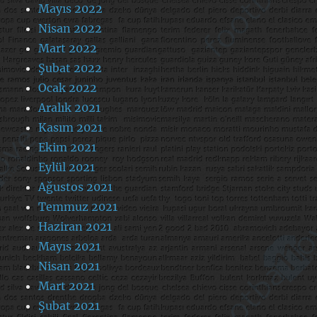
Mayıs 2022
Nisan 2022
Mart 2022
Şubat 2022
Ocak 2022
Aralık 2021
Kasım 2021
Ekim 2021
Eylül 2021
Ağustos 2021
Temmuz 2021
Haziran 2021
Mayıs 2021
Nisan 2021
Mart 2021
Şubat 2021