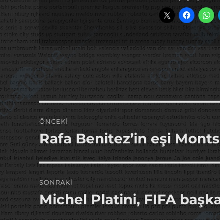
Yazı
ÖNCEKI
gezinmesi
Rafa Benitez’in eşi Mont
Önceki
yazı:
SONRAKI
Michel Platini, FIFA başk
Sonraki
yazı: