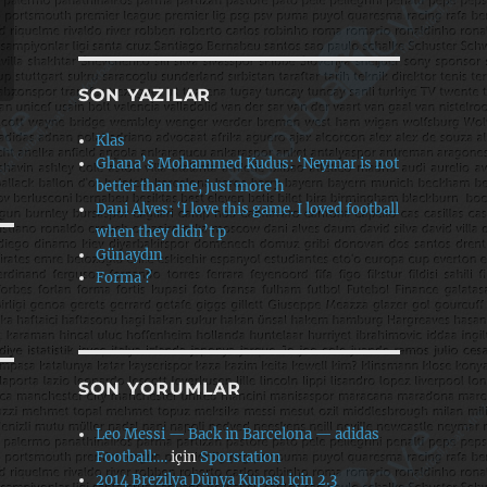
SON YAZILAR
Klas
Ghana’s Mohammed Kudus: ‘Neymar is not
better than me, just more h
Dani Alves: ‘I love this game. I loved football
when they didn’t p
Günaydın
Forma ?
SON YORUMLAR
Leo Messi — Back in Barcelona — adidas
Football:…
için
Sporstation
2014 Brezilya Dünya Kupası için 2.3