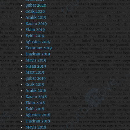
Şubat 2020
Ocak 2020
Aralık 2019
Kasım 2019
Ekim 2019
Eylül 2019
Ağustos 2019
Temmuz 2019
Haziran 2019
Mayıs 2019
Nisan 2019
Mart 2019
Şubat 2019
Ocak 2019
Aralık 2018
Kasım 2018
Ekim 2018
Eylül 2018
Ağustos 2018
Haziran 2018
Mayıs 2018