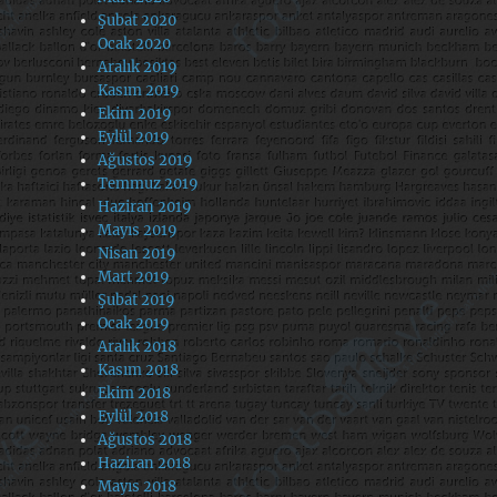
Şubat 2020
Ocak 2020
Aralık 2019
Kasım 2019
Ekim 2019
Eylül 2019
Ağustos 2019
Temmuz 2019
Haziran 2019
Mayıs 2019
Nisan 2019
Mart 2019
Şubat 2019
Ocak 2019
Aralık 2018
Kasım 2018
Ekim 2018
Eylül 2018
Ağustos 2018
Haziran 2018
Mayıs 2018