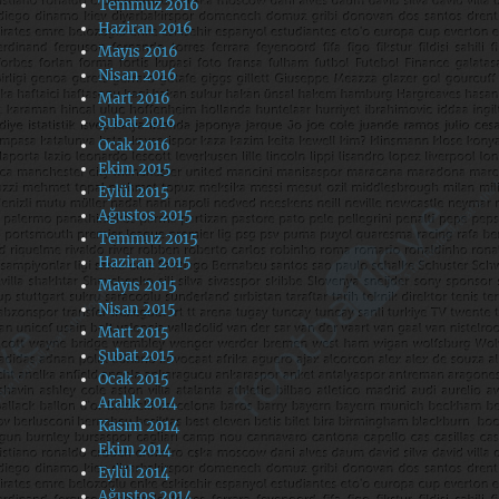
Temmuz 2016
Haziran 2016
Mayıs 2016
Nisan 2016
Mart 2016
Şubat 2016
Ocak 2016
Ekim 2015
Eylül 2015
Ağustos 2015
Temmuz 2015
Haziran 2015
Mayıs 2015
Nisan 2015
Mart 2015
Şubat 2015
Ocak 2015
Aralık 2014
Kasım 2014
Ekim 2014
Eylül 2014
Ağustos 2014