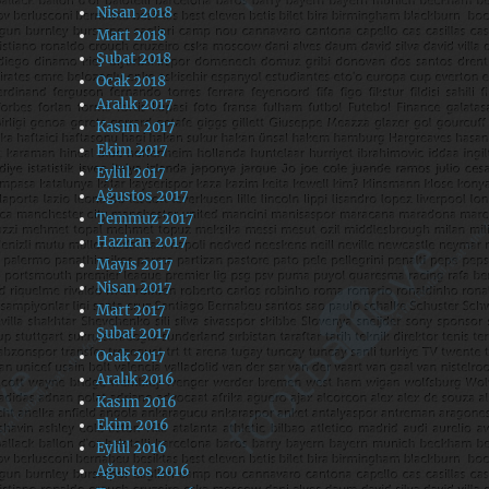
Nisan 2018
Mart 2018
Şubat 2018
Ocak 2018
Aralık 2017
Kasım 2017
Ekim 2017
Eylül 2017
Ağustos 2017
Temmuz 2017
Haziran 2017
Mayıs 2017
Nisan 2017
Mart 2017
Şubat 2017
Ocak 2017
Aralık 2016
Kasım 2016
Ekim 2016
Eylül 2016
Ağustos 2016