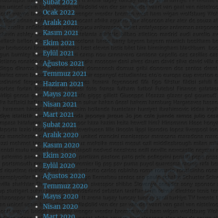
Şubat 2022
Ocak 2022
Aralık 2021
Kasım 2021
Ekim 2021
Eylül 2021
Ağustos 2021
Temmuz 2021
Haziran 2021
Mayıs 2021
Nisan 2021
Mart 2021
Şubat 2021
Aralık 2020
Kasım 2020
Ekim 2020
Eylül 2020
Ağustos 2020
Temmuz 2020
Mayıs 2020
Nisan 2020
Mart 2020