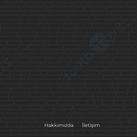
Hakkımızda
İletişim