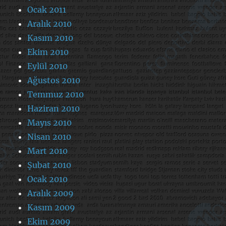
Ocak 2011
Aralık 2010
Kasım 2010
Ekim 2010
Eylül 2010
Ağustos 2010
Temmuz 2010
Haziran 2010
Mayıs 2010
Nisan 2010
Mart 2010
Şubat 2010
Ocak 2010
Aralık 2009
Kasım 2009
Ekim 2009