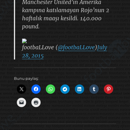
Manchester United’ın Amerika
kampına katılamayan Rojo’nun 2
haftalık maaşı kesildi. 140.000
pound.
footbaLLove (
@footbaLLove
)
July
28, 2015
Bunu paylaş: