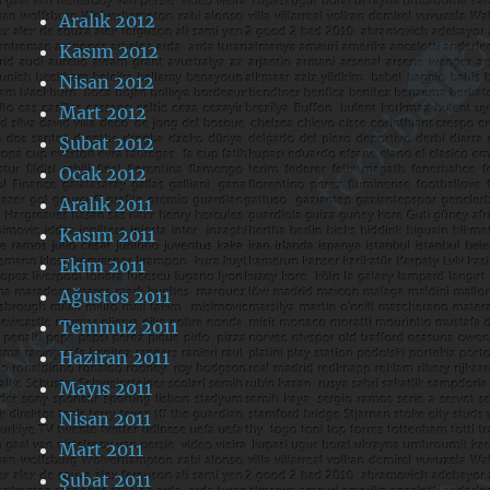
Aralık 2012
Kasım 2012
Nisan 2012
Mart 2012
Şubat 2012
Ocak 2012
Aralık 2011
Kasım 2011
Ekim 2011
Ağustos 2011
Temmuz 2011
Haziran 2011
Mayıs 2011
Nisan 2011
Mart 2011
Şubat 2011