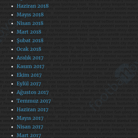
Haziran 2018
Mayıs 2018
Nisan 2018
Mart 2018
Şubat 2018
Ocak 2018
Aralık 2017
Kasım 2017
Ekim 2017
Eylül 2017
Ağustos 2017
Temmuz 2017
Haziran 2017
Mayıs 2017
Nisan 2017
Mart 2017