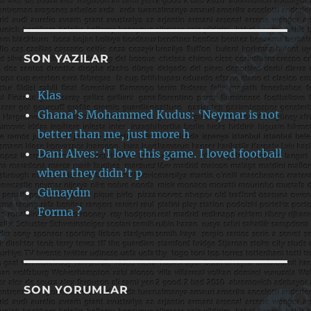
SON YAZILAR
Klas
Ghana’s Mohammed Kudus: ‘Neymar is not
better than me, just more h
Dani Alves: ‘I love this game. I loved football
when they didn’t p
Günaydın
Forma ?
SON YORUMLAR