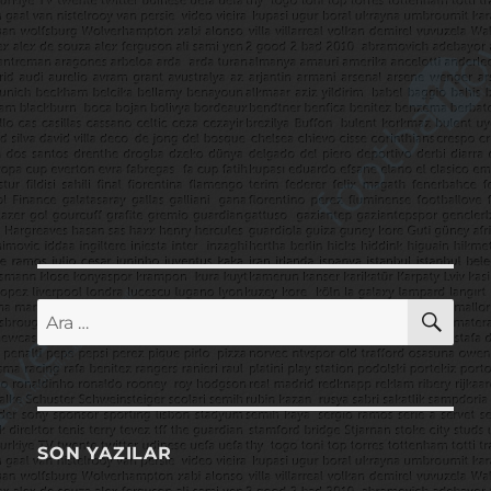
AR
Ara:
SON YAZILAR