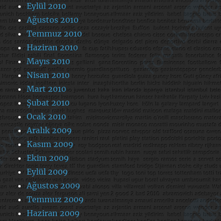
Eylül 2010
Ağustos 2010
Temmuz 2010
Haziran 2010
Mayıs 2010
Nisan 2010
Mart 2010
Şubat 2010
Ocak 2010
Aralık 2009
Kasım 2009
Ekim 2009
Eylül 2009
Ağustos 2009
Temmuz 2009
Haziran 2009