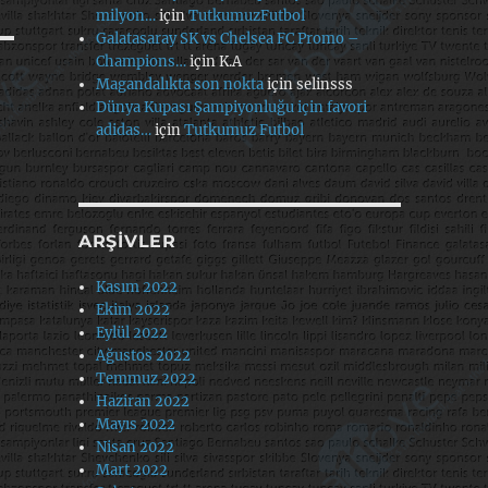
milyon…
için
TutkumuzFutbol
Galatasaray SK vs Chelsea FC Promo –
Champions…
için
K.A
Magandalıkta son nokta
için
selinsss
Dünya Kupası Şampiyonluğu için favori
adidas…
için
Tutkumuz Futbol
ARŞIVLER
Kasım 2022
Ekim 2022
Eylül 2022
Ağustos 2022
Temmuz 2022
Haziran 2022
Mayıs 2022
Nisan 2022
Mart 2022