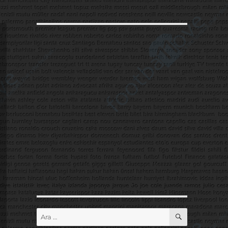
ARA
Ara: