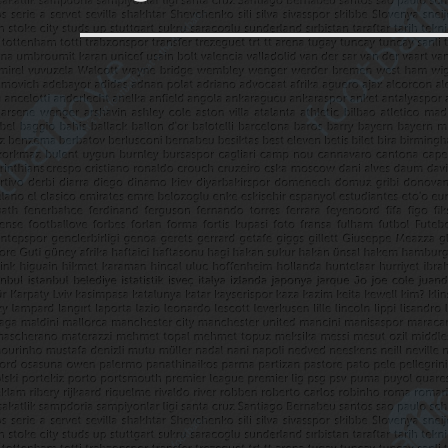
yazı: