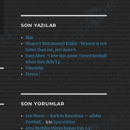
SON YAZILAR
Klas
Ghana’s Mohammed Kudus: ‘Neymar is not
better than me, just more h
Dani Alves: ‘I love this game. I loved football
when they didn’t p
Günaydın
Forma ?
SON YORUMLAR
Leo Messi — Back in Barcelona — adidas
Football:…
için
Sporstation
2014 Brezilya Dünya Kupası için 2.3