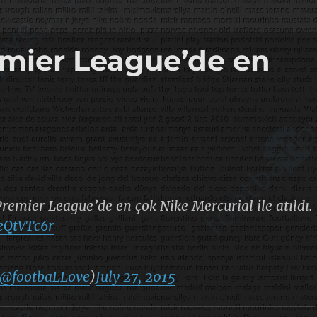
mier League’de en
remier League’de en çok Nike Mercurial ile atıldı.
7eQtVTc6r
@footbaLLove
)
July 27, 2015