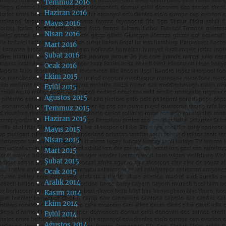
Temmuz 2016
Haziran 2016
Mayıs 2016
Nisan 2016
Mart 2016
Şubat 2016
Ocak 2016
Ekim 2015
Eylül 2015
Ağustos 2015
Temmuz 2015
Haziran 2015
Mayıs 2015
Nisan 2015
Mart 2015
Şubat 2015
Ocak 2015
Aralık 2014
Kasım 2014
Ekim 2014
Eylül 2014
Ağustos 2014