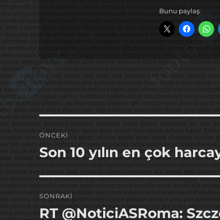
Bunu paylaş:
Yazı
ÖNCEKI
gezinmesi
Son 10 yılın en çok harca
Önceki
yazı:
SONRAKI
RT @NoticiASRoma: Szcz
Sonraki