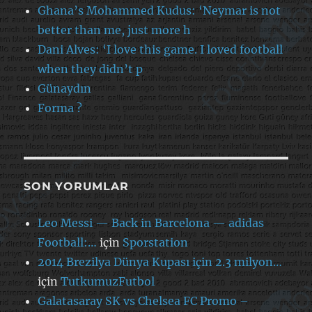
Ghana’s Mohammed Kudus: ‘Neymar is not
better than me, just more h
Dani Alves: ‘I love this game. I loved football
when they didn’t p
Günaydın
Forma ?
SON YORUMLAR
Leo Messi — Back in Barcelona — adidas
Football:…
için
Sporstation
2014 Brezilya Dünya Kupası için 2.3 milyon…
için
TutkumuzFutbol
Galatasaray SK vs Chelsea FC Promo –