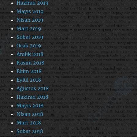
Haziran 2019
Mayıs 2019
Nisan 2019
Mart 2019
Şubat 2019
Ocak 2019
Aralık 2018
Kasım 2018
Ekim 2018
Eylül 2018
Ağustos 2018
Haziran 2018
Mayıs 2018
Nisan 2018
Mart 2018
Şubat 2018