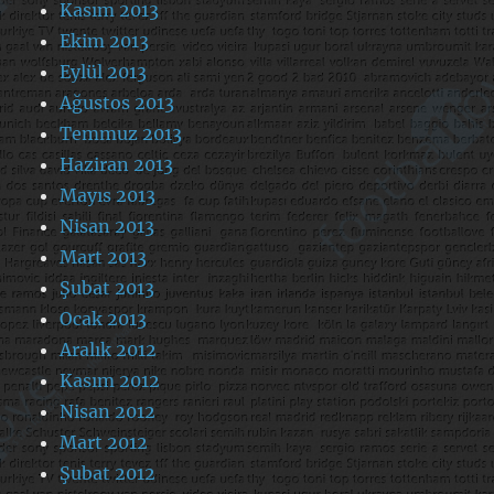
Kasım 2013
Ekim 2013
Eylül 2013
Ağustos 2013
Temmuz 2013
Haziran 2013
Mayıs 2013
Nisan 2013
Mart 2013
Şubat 2013
Ocak 2013
Aralık 2012
Kasım 2012
Nisan 2012
Mart 2012
Şubat 2012