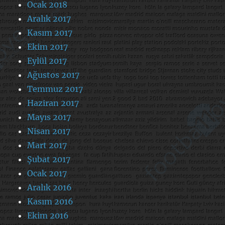
Ocak 2018
Aralık 2017
Kasım 2017
Ekim 2017
Eylül 2017
Ağustos 2017
Temmuz 2017
Haziran 2017
Mayıs 2017
Nisan 2017
Mart 2017
Şubat 2017
Ocak 2017
Aralık 2016
Kasım 2016
Ekim 2016