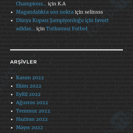
Champions…
için
K.A
Magandalıkta son nokta
için
selinsss
Dünya Kupası Şampiyonluğu için favori
adidas…
için
Tutkumuz Futbol
ARŞIVLER
Kasım 2022
Ekim 2022
Eylül 2022
Ağustos 2022
Temmuz 2022
Haziran 2022
Mayıs 2022