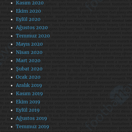
Kasım 2020
Ekim 2020
Eylül 2020
Ağustos 2020
Temmuz 2020
Mayıs 2020
Nisan 2020
Mart 2020
Şubat 2020
Ocak 2020
Aralık 2019
Kasım 2019
Ekim 2019
Eylül 2019
Ağustos 2019
Temmuz 2019