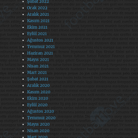
Şubat 2022
Ocak 2022
Aralık 2021
Kasım 2021
Ekim 2021
Eylül 2021
Ağustos 2021
Temmuz 2021
Haziran 2021
Mayıs 2021
Nisan 2021
Mart 2021
Şubat 2021
Aralık 2020
Kasım 2020
Ekim 2020
Eylül 2020
Ağustos 2020
Temmuz 2020
Mayıs 2020
Nisan 2020
Mart 2020