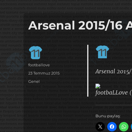
it's the football, that's the football…
footbaLLove
Arsenal 2015/16 
Yazar
footballove
Arsenal 2015/
Yayın
23 Temmuz 2015
tarihi
Kategoriler
Genel
footbaLLove (
Bunu paylaş: