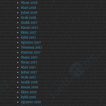
Nisan 2018
Mart 2018
Şubat 2018
Ocak 2018
Aralık 2017
Kasım 2017
Ekim 2017
Eylül 2017
Ağustos 2017
Temmuz 2017
Haziran 2017
Mayıs 2017
Nisan 2017
Mart 2017
Şubat 2017
Ocak 2017
Aralık 2016
Kasım 2016
Ekim 2016
Eylül 2016
Ağustos 2016