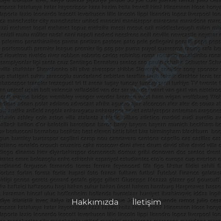
Hakkımızda
İletişim