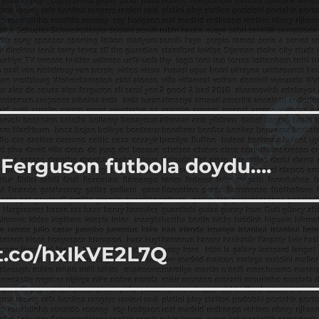
 Ferguson futbola doydu….
/t.co/hxIkVE2L7Q