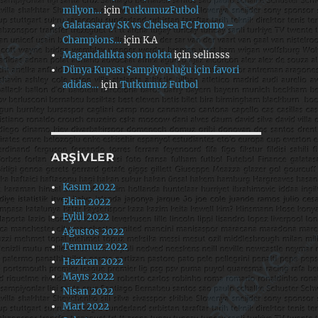
milyon…
için
TutkumuzFutbol
Galatasaray SK vs Chelsea FC Promo –
Champions…
için
K.A
Magandalıkta son nokta
için
selinsss
Dünya Kupası Şampiyonluğu için favori
adidas…
için
Tutkumuz Futbol
ARŞIVLER
Kasım 2022
Ekim 2022
Eylül 2022
Ağustos 2022
Temmuz 2022
Haziran 2022
Mayıs 2022
Nisan 2022
Mart 2022