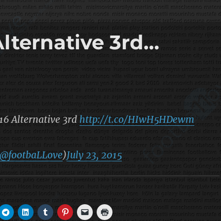
Alternative 3rd…
16 Alternative 3rd
http://t.co/HIwH5HDewm
@footbaLLove
)
July 23, 2015