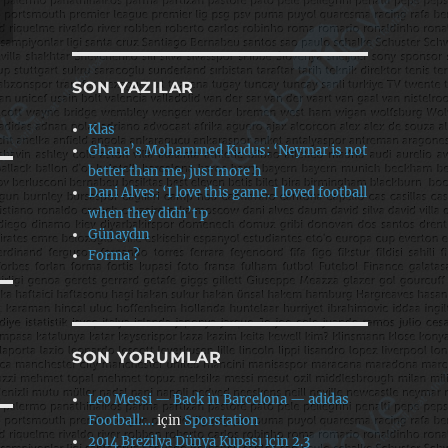
SON YAZILAR
Klas
Ghana’s Mohammed Kudus: ‘Neymar is not
better than me, just more h
Dani Alves: ‘I love this game. I loved football
when they didn’t p
Günaydın
Forma ?
SON YORUMLAR
Leo Messi — Back in Barcelona — adidas
Football:…
için
Sporstation
2014 Brezilya Dünya Kupası için 2.3