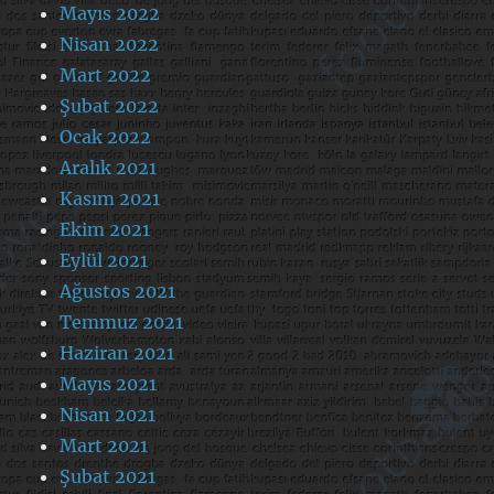
Mayıs 2022
Nisan 2022
Mart 2022
Şubat 2022
Ocak 2022
Aralık 2021
Kasım 2021
Ekim 2021
Eylül 2021
Ağustos 2021
Temmuz 2021
Haziran 2021
Mayıs 2021
Nisan 2021
Mart 2021
Şubat 2021