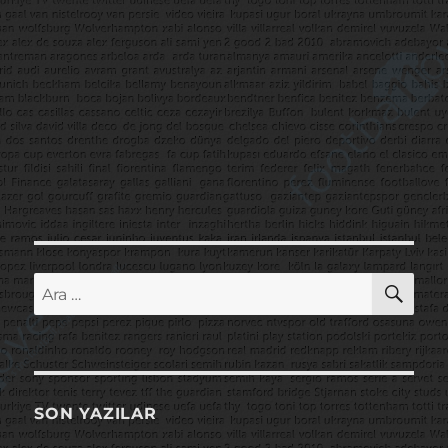
AR
Ara:
SON YAZILAR