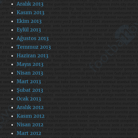
Aralık 2013
Kasım 2013
Ekim 2013
Eylül 2013
Ağustos 2013
Temmuz 2013
Haziran 2013
Mayıs 2013
Nisan 2013
Mart 2013
Şubat 2013
Ocak 2013
Aralık 2012
Kasım 2012
Nisan 2012
Mart 2012