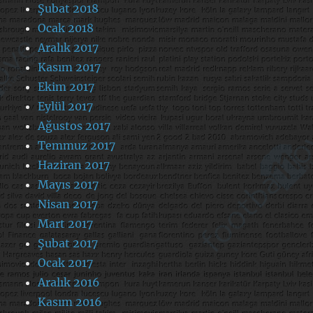
Şubat 2018
Ocak 2018
Aralık 2017
Kasım 2017
Ekim 2017
Eylül 2017
Ağustos 2017
Temmuz 2017
Haziran 2017
Mayıs 2017
Nisan 2017
Mart 2017
Şubat 2017
Ocak 2017
Aralık 2016
Kasım 2016