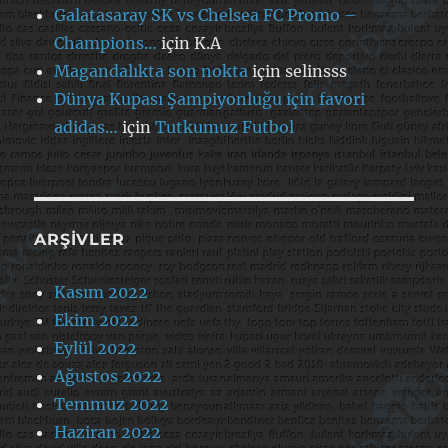
Galatasaray SK vs Chelsea FC Promo –
Champions…
için
K.A
Magandalıkta son nokta
için
selinsss
Dünya Kupası Şampiyonluğu için favori
adidas…
için
Tutkumuz Futbol
ARŞIVLER
Kasım 2022
Ekim 2022
Eylül 2022
Ağustos 2022
Temmuz 2022
Haziran 2022