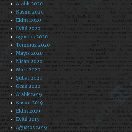
Aralık 2020
Kasım 2020
Ekim 2020
Eylül 2020
Ağustos 2020
Temmuz 2020
Mayıs 2020
Nisan 2020
Mart 2020
Şubat 2020
Ocak 2020
Aralık 2019
Kasım 2019
Ekim 2019
Eylül 2019
Ağustos 2019