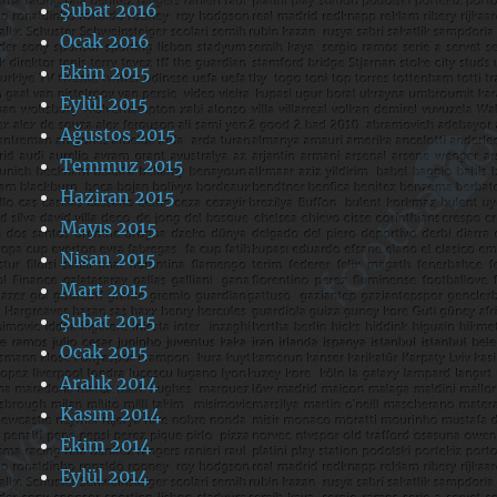
Şubat 2016
Ocak 2016
Ekim 2015
Eylül 2015
Ağustos 2015
Temmuz 2015
Haziran 2015
Mayıs 2015
Nisan 2015
Mart 2015
Şubat 2015
Ocak 2015
Aralık 2014
Kasım 2014
Ekim 2014
Eylül 2014