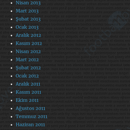
Nisan 2013
Mart 2013
Şubat 2013
Ocak 2013
Aralık 2012
Kasım 2012
Nisan 2012
Mart 2012
Şubat 2012
Ocak 2012
Aralık 2011
Kasım 2011
Ekim 2011
Ağustos 2011
Temmuz 2011
Haziran 2011