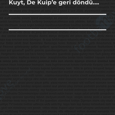
Kuyt, De Kuip’e geri döndü….
Sonraki
yazı: