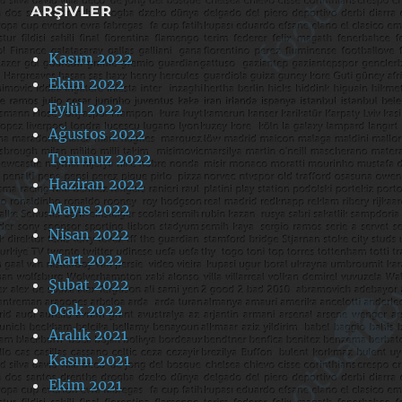
ARŞIVLER
Kasım 2022
Ekim 2022
Eylül 2022
Ağustos 2022
Temmuz 2022
Haziran 2022
Mayıs 2022
Nisan 2022
Mart 2022
Şubat 2022
Ocak 2022
Aralık 2021
Kasım 2021
Ekim 2021