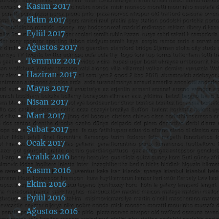
Kasım 2017
Ekim 2017
Eylül 2017
Ağustos 2017
Temmuz 2017
Haziran 2017
Mayıs 2017
Nisan 2017
Mart 2017
Şubat 2017
Ocak 2017
Aralık 2016
Kasım 2016
Ekim 2016
Eylül 2016
Ağustos 2016