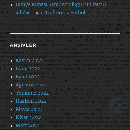
Dünya Kupası Şampiyonluğu için favori
adidas…
için
Tutkumuz Futbol
ARŞIVLER
Kasım 2022
Ekim 2022
Eylül 2022
Ağustos 2022
Temmuz 2022
Haziran 2022
Mayıs 2022
Nisan 2022
Mart 2022