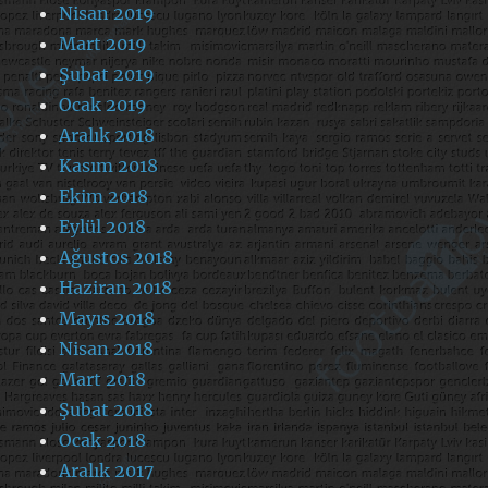
Nisan 2019
Mart 2019
Şubat 2019
Ocak 2019
Aralık 2018
Kasım 2018
Ekim 2018
Eylül 2018
Ağustos 2018
Haziran 2018
Mayıs 2018
Nisan 2018
Mart 2018
Şubat 2018
Ocak 2018
Aralık 2017