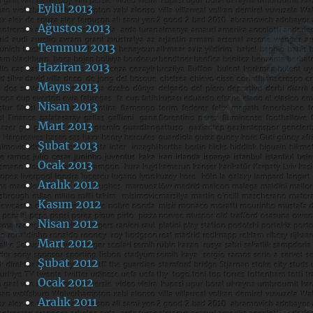
Eylül 2013
Ağustos 2013
Temmuz 2013
Haziran 2013
Mayıs 2013
Nisan 2013
Mart 2013
Şubat 2013
Ocak 2013
Aralık 2012
Kasım 2012
Nisan 2012
Mart 2012
Şubat 2012
Ocak 2012
Aralık 2011