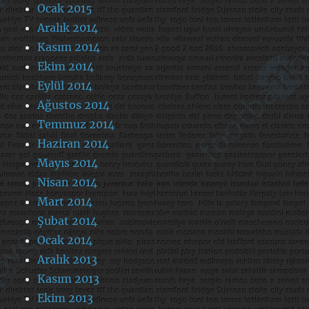
Ocak 2015
Aralık 2014
Kasım 2014
Ekim 2014
Eylül 2014
Ağustos 2014
Temmuz 2014
Haziran 2014
Mayıs 2014
Nisan 2014
Mart 2014
Şubat 2014
Ocak 2014
Aralık 2013
Kasım 2013
Ekim 2013