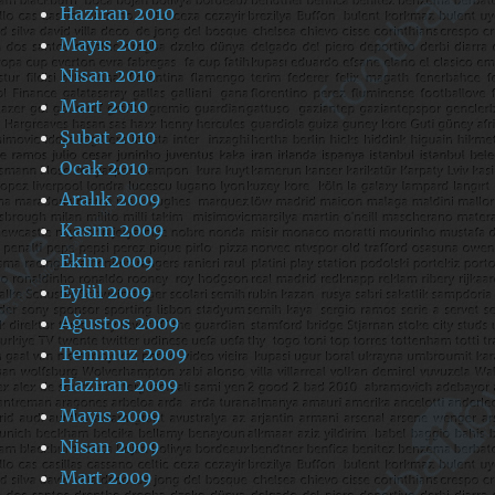
Haziran 2010
Mayıs 2010
Nisan 2010
Mart 2010
Şubat 2010
Ocak 2010
Aralık 2009
Kasım 2009
Ekim 2009
Eylül 2009
Ağustos 2009
Temmuz 2009
Haziran 2009
Mayıs 2009
Nisan 2009
Mart 2009