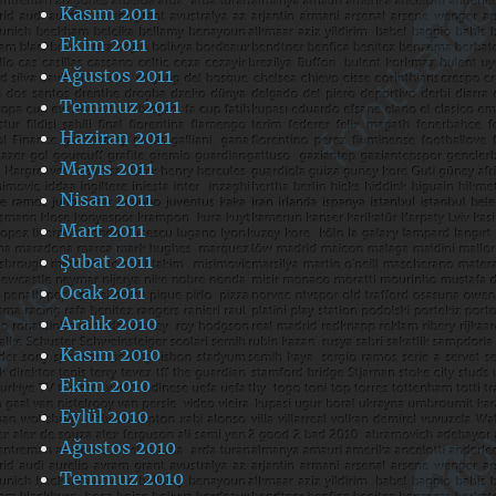
Kasım 2011
Ekim 2011
Ağustos 2011
Temmuz 2011
Haziran 2011
Mayıs 2011
Nisan 2011
Mart 2011
Şubat 2011
Ocak 2011
Aralık 2010
Kasım 2010
Ekim 2010
Eylül 2010
Ağustos 2010
Temmuz 2010