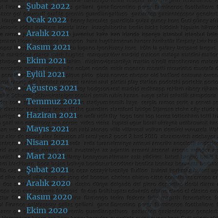
Şubat 2022
Ocak 2022
Aralık 2021
Kasım 2021
Ekim 2021
Eylül 2021
Ağustos 2021
Temmuz 2021
Haziran 2021
Mayıs 2021
Nisan 2021
Mart 2021
Şubat 2021
Aralık 2020
Kasım 2020
Ekim 2020