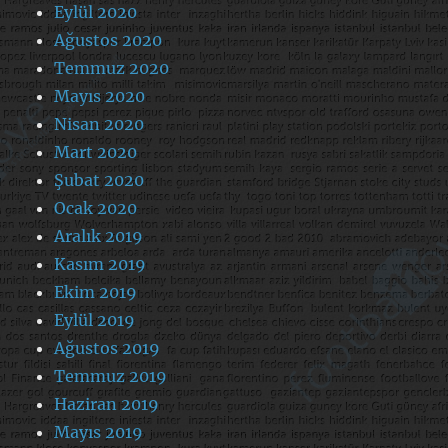
Eylül 2020
Ağustos 2020
Temmuz 2020
Mayıs 2020
Nisan 2020
Mart 2020
Şubat 2020
Ocak 2020
Aralık 2019
Kasım 2019
Ekim 2019
Eylül 2019
Ağustos 2019
Temmuz 2019
Haziran 2019
Mayıs 2019