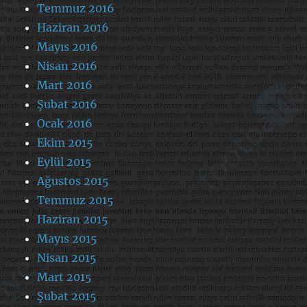
Temmuz 2016
Haziran 2016
Mayıs 2016
Nisan 2016
Mart 2016
Şubat 2016
Ocak 2016
Ekim 2015
Eylül 2015
Ağustos 2015
Temmuz 2015
Haziran 2015
Mayıs 2015
Nisan 2015
Mart 2015
Şubat 2015