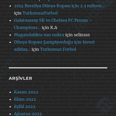
2014 Brezilya Dünya Kupası için 2.3 milyon…
için
TutkumuzFutbol
Galatasaray SK vs Chelsea FC Promo –
Champions…
için
K.A
Magandalıkta son nokta
için
selinsss
Dünya Kupası Şampiyonluğu için favori
adidas…
için
Tutkumuz Futbol
ARŞIVLER
Kasım 2022
Ekim 2022
Eylül 2022
Ağustos 2022