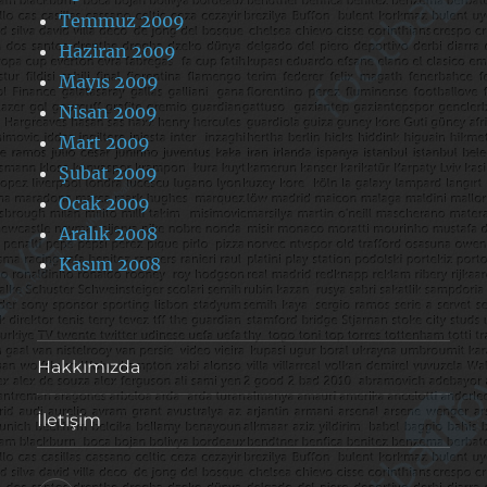
Temmuz 2009
Haziran 2009
Mayıs 2009
Nisan 2009
Mart 2009
Şubat 2009
Ocak 2009
Aralık 2008
Kasım 2008
Hakkımızda
İletişim