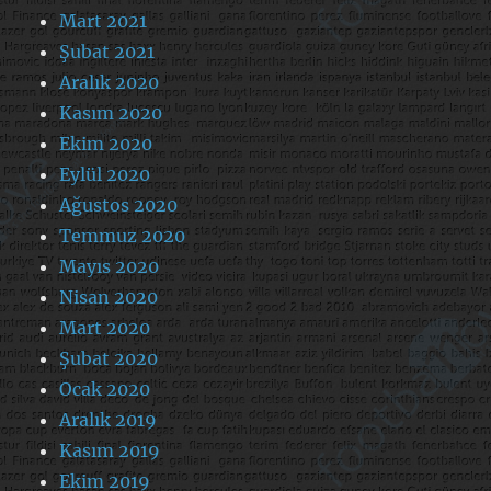
Mart 2021
Şubat 2021
Aralık 2020
Kasım 2020
Ekim 2020
Eylül 2020
Ağustos 2020
Temmuz 2020
Mayıs 2020
Nisan 2020
Mart 2020
Şubat 2020
Ocak 2020
Aralık 2019
Kasım 2019
Ekim 2019