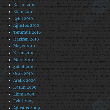
Kasım 2010
Ekim 2010
Eylül 2010
Ağustos 2010
Temmuz 2010
Haziran 2010
Mayıs 2010
Nisan 2010
Mart 2010
Şubat 2010
Ocak 2010
Aralık 2009
Kasım 2009
Ekim 2009
Eylül 2009
Ağustos 2009