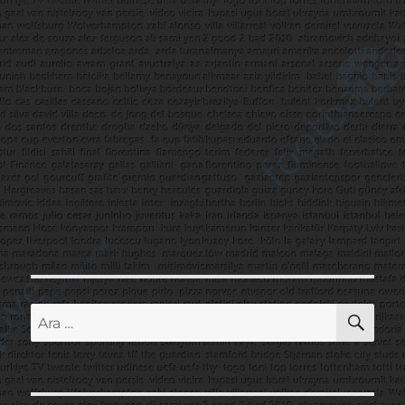
AR
Ara: