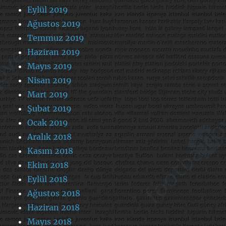
Eylül 2019
Ağustos 2019
Temmuz 2019
Haziran 2019
Mayıs 2019
Nisan 2019
Mart 2019
Şubat 2019
Ocak 2019
Aralık 2018
Kasım 2018
Ekim 2018
Eylül 2018
Ağustos 2018
Haziran 2018
Mayıs 2018