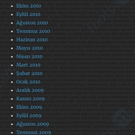
Ekim 2010
Eylül 2010
Ağustos 2010
Temmuz 2010
Haziran 2010
Mayıs 2010
Nisan 2010
Mart 2010
Şubat 2010
Ocak 2010
Aralık 2009
Kasım 2009
Ekim 2009
Eylül 2009
Ağustos 2009
Temmuz 2009