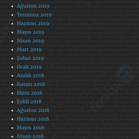
Ağustos 2019
Temmuz 2019
Haziran 2019
Mayıs 2019
Nisan 2019
Mart 2019
Şubat 2019
Ocak 2019
Aralık 2018
Kasım 2018
Ekim 2018
Eylül 2018
Ağustos 2018
Haziran 2018
Mayıs 2018
Nisan 2018