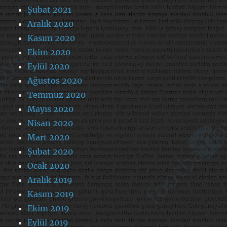
Şubat 2021
Aralık 2020
Kasım 2020
Ekim 2020
Eylül 2020
Ağustos 2020
Temmuz 2020
Mayıs 2020
Nisan 2020
Mart 2020
Şubat 2020
Ocak 2020
Aralık 2019
Kasım 2019
Ekim 2019
Eylül 2019