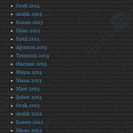
Ocak 2014
Aralık 2013
Kasım 2013
Ekim 2013
Eylül 2013
Ağustos 2013
Temmuz 2013
Haziran 2013
Mayıs 2013
Nisan 2013
Mart 2013
Şubat 2013
Ocak 2013
Aralık 2012
Kasım 2012
Nisan 2012