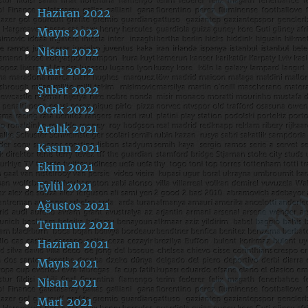
Haziran 2022
Mayıs 2022
Nisan 2022
Mart 2022
Şubat 2022
Ocak 2022
Aralık 2021
Kasım 2021
Ekim 2021
Eylül 2021
Ağustos 2021
Temmuz 2021
Haziran 2021
Mayıs 2021
Nisan 2021
Mart 2021