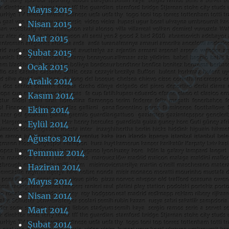
Mayıs 2015
Nisan 2015
Mart 2015
Şubat 2015
Ocak 2015
Aralık 2014
Kasım 2014
Ekim 2014
Eylül 2014
Ağustos 2014
Temmuz 2014
Haziran 2014
Mayıs 2014
Nisan 2014
Mart 2014
Şubat 2014