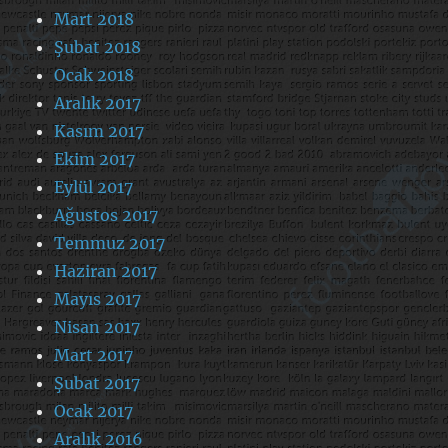
Mart 2018
Şubat 2018
Ocak 2018
Aralık 2017
Kasım 2017
Ekim 2017
Eylül 2017
Ağustos 2017
Temmuz 2017
Haziran 2017
Mayıs 2017
Nisan 2017
Mart 2017
Şubat 2017
Ocak 2017
Aralık 2016