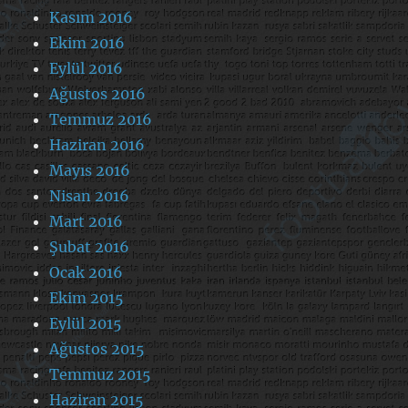
Kasım 2016
Ekim 2016
Eylül 2016
Ağustos 2016
Temmuz 2016
Haziran 2016
Mayıs 2016
Nisan 2016
Mart 2016
Şubat 2016
Ocak 2016
Ekim 2015
Eylül 2015
Ağustos 2015
Temmuz 2015
Haziran 2015