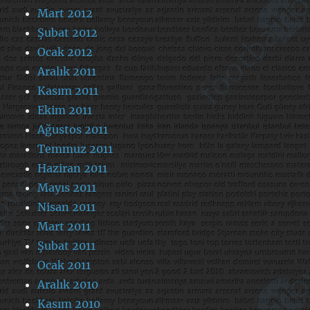
Mart 2012
Şubat 2012
Ocak 2012
Aralık 2011
Kasım 2011
Ekim 2011
Ağustos 2011
Temmuz 2011
Haziran 2011
Mayıs 2011
Nisan 2011
Mart 2011
Şubat 2011
Ocak 2011
Aralık 2010
Kasım 2010