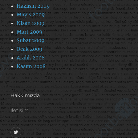
Haziran 2009
Mayıs 2009
Nisan 2009
Mart 2009
Şubat 2009
Ocak 2009
Aralık 2008
Kasım 2008
Hakkımızda
İletişim
@footballove