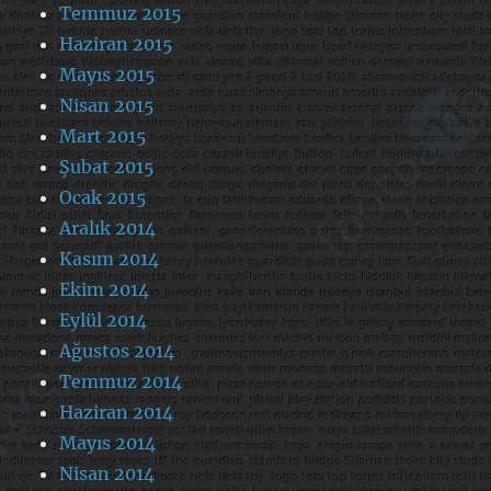
Temmuz 2015
Haziran 2015
Mayıs 2015
Nisan 2015
Mart 2015
Şubat 2015
Ocak 2015
Aralık 2014
Kasım 2014
Ekim 2014
Eylül 2014
Ağustos 2014
Temmuz 2014
Haziran 2014
Mayıs 2014
Nisan 2014