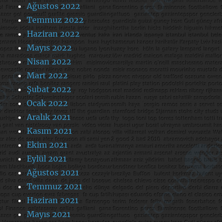
Ağustos 2022
Temmuz 2022
Haziran 2022
Mayıs 2022
Nisan 2022
Mart 2022
Şubat 2022
Ocak 2022
Aralık 2021
Kasım 2021
Ekim 2021
Eylül 2021
Ağustos 2021
Temmuz 2021
Haziran 2021
Mayıs 2021