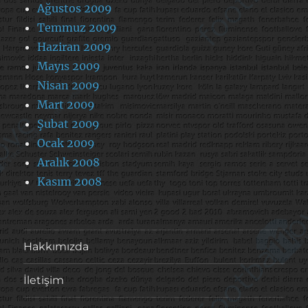
Ağustos 2009
Temmuz 2009
Haziran 2009
Mayıs 2009
Nisan 2009
Mart 2009
Şubat 2009
Ocak 2009
Aralık 2008
Kasım 2008
Hakkımızda
İletişim