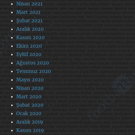
Nisan 2021
Mart 2021
Şubat 2021
Aralık 2020
Kasım 2020
Ekim 2020
Eylül 2020
Ağustos 2020
Temmuz 2020
Mayıs 2020
Nisan 2020
Mart 2020
Şubat 2020
Ocak 2020
Aralık 2019
Kasım 2019