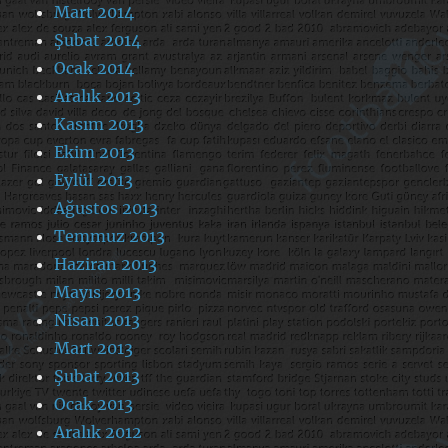
Mart 2014
Şubat 2014
Ocak 2014
Aralık 2013
Kasım 2013
Ekim 2013
Eylül 2013
Ağustos 2013
Temmuz 2013
Haziran 2013
Mayıs 2013
Nisan 2013
Mart 2013
Şubat 2013
Ocak 2013
Aralık 2012