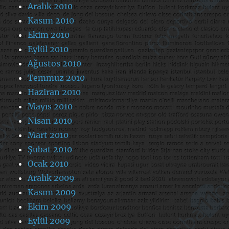
Aralık 2010
Kasım 2010
Ekim 2010
Eylül 2010
Ağustos 2010
Temmuz 2010
Haziran 2010
Mayıs 2010
Nisan 2010
Mart 2010
Şubat 2010
Ocak 2010
Aralık 2009
Kasım 2009
Ekim 2009
Eylül 2009