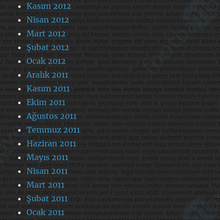
Kasım 2012
Nisan 2012
Mart 2012
Şubat 2012
Ocak 2012
Aralık 2011
Kasım 2011
Ekim 2011
Ağustos 2011
Temmuz 2011
Haziran 2011
Mayıs 2011
Nisan 2011
Mart 2011
Şubat 2011
Ocak 2011