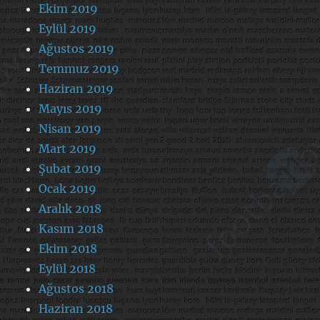
Ekim 2019
Eylül 2019
Ağustos 2019
Temmuz 2019
Haziran 2019
Mayıs 2019
Nisan 2019
Mart 2019
Şubat 2019
Ocak 2019
Aralık 2018
Kasım 2018
Ekim 2018
Eylül 2018
Ağustos 2018
Haziran 2018