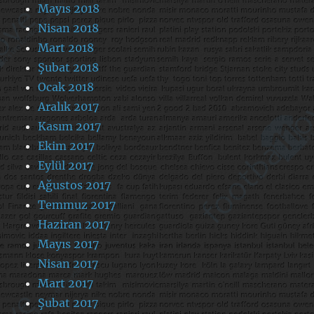
Mayıs 2018
Nisan 2018
Mart 2018
Şubat 2018
Ocak 2018
Aralık 2017
Kasım 2017
Ekim 2017
Eylül 2017
Ağustos 2017
Temmuz 2017
Haziran 2017
Mayıs 2017
Nisan 2017
Mart 2017
Şubat 2017