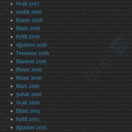
Ocak 2017
Aralık 2016
Kasım 2016
Ekim 2016
Eylül 2016
Ağustos 2016
Temmuz 2016
Haziran 2016
Mayıs 2016
Nisan 2016
Mart 2016
Şubat 2016
Ocak 2016
Ekim 2015
Eylül 2015
Ağustos 2015