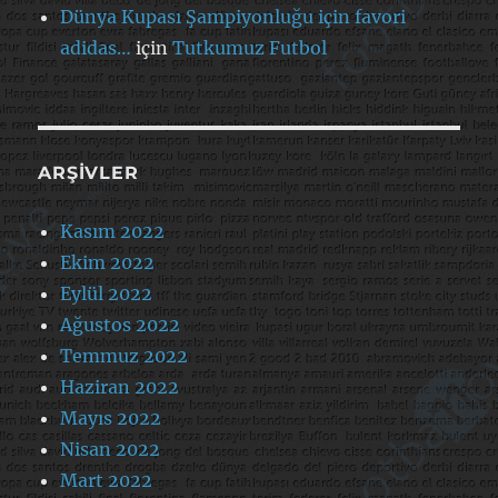
Dünya Kupası Şampiyonluğu için favori
adidas…
için
Tutkumuz Futbol
ARŞIVLER
Kasım 2022
Ekim 2022
Eylül 2022
Ağustos 2022
Temmuz 2022
Haziran 2022
Mayıs 2022
Nisan 2022
Mart 2022