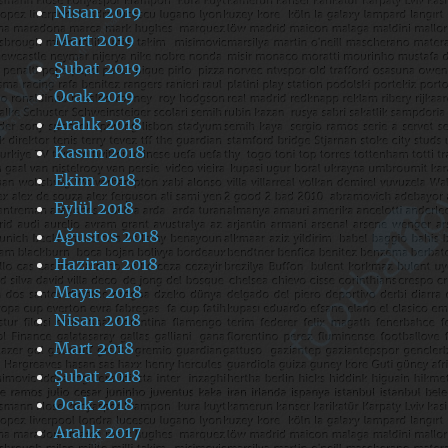
Nisan 2019
Mart 2019
Şubat 2019
Ocak 2019
Aralık 2018
Kasım 2018
Ekim 2018
Eylül 2018
Ağustos 2018
Haziran 2018
Mayıs 2018
Nisan 2018
Mart 2018
Şubat 2018
Ocak 2018
Aralık 2017