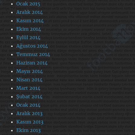
Ocak 2015
Aralık 2014
Kasım 2014
Ekim 2014
Eylül 2014
Ağustos 2014
Temmuz 2014
Haziran 2014
Mayıs 2014
Nisan 2014
Mart 2014
Şubat 2014
Ocak 2014
Aralık 2013
Kasım 2013
Ekim 2013