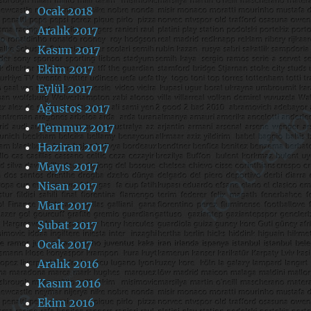
Ocak 2018
Aralık 2017
Kasım 2017
Ekim 2017
Eylül 2017
Ağustos 2017
Temmuz 2017
Haziran 2017
Mayıs 2017
Nisan 2017
Mart 2017
Şubat 2017
Ocak 2017
Aralık 2016
Kasım 2016
Ekim 2016