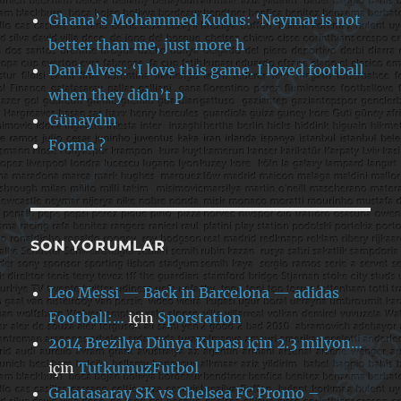
Ghana’s Mohammed Kudus: ‘Neymar is not
better than me, just more h
Dani Alves: ‘I love this game. I loved football
when they didn’t p
Günaydın
Forma ?
SON YORUMLAR
Leo Messi — Back in Barcelona — adidas
Football:…
için
Sporstation
2014 Brezilya Dünya Kupası için 2.3 milyon…
için
TutkumuzFutbol
Galatasaray SK vs Chelsea FC Promo –