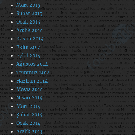
Mart 2015
Şubat 2015
Ocak 2015
Aralık 2014
Kasım 2014
Ekim 2014
Eylül 2014
Ağustos 2014
Temmuz 2014
Haziran 2014
Mayıs 2014
Nisan 2014
Mart 2014
Şubat 2014
Ocak 2014
Aralık 2013