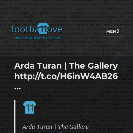
MENÜ
footbaLLove
Arda Turan | The Gallery
http://t.co/H6inW4AB26
…
Arda Turan | The Gallery