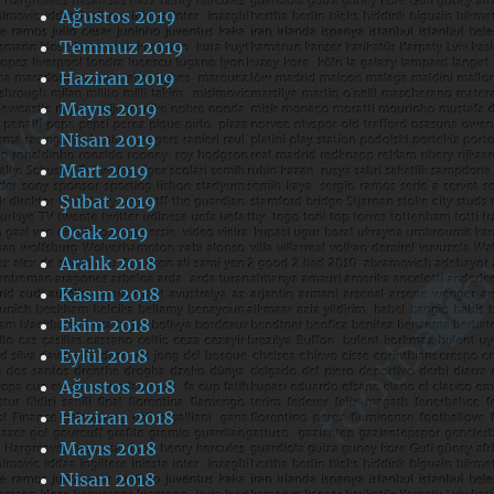
Ağustos 2019
Temmuz 2019
Haziran 2019
Mayıs 2019
Nisan 2019
Mart 2019
Şubat 2019
Ocak 2019
Aralık 2018
Kasım 2018
Ekim 2018
Eylül 2018
Ağustos 2018
Haziran 2018
Mayıs 2018
Nisan 2018