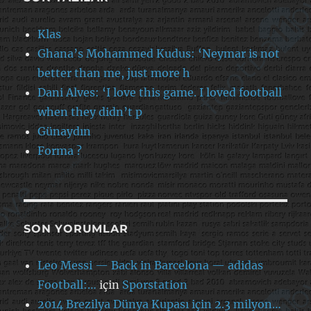
Klas
Ghana’s Mohammed Kudus: ‘Neymar is not
better than me, just more h
Dani Alves: ‘I love this game. I loved football
when they didn’t p
Günaydın
Forma ?
SON YORUMLAR
Leo Messi — Back in Barcelona — adidas
Football:…
için
Sporstation
2014 Brezilya Dünya Kupası için 2.3 milyon…