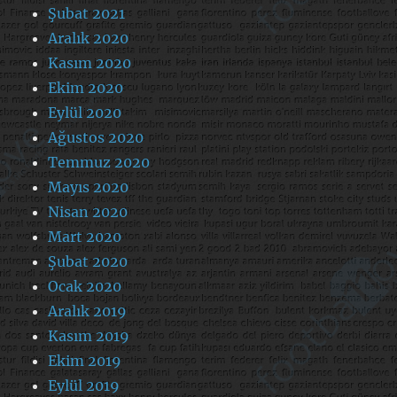
Şubat 2021
Aralık 2020
Kasım 2020
Ekim 2020
Eylül 2020
Ağustos 2020
Temmuz 2020
Mayıs 2020
Nisan 2020
Mart 2020
Şubat 2020
Ocak 2020
Aralık 2019
Kasım 2019
Ekim 2019
Eylül 2019