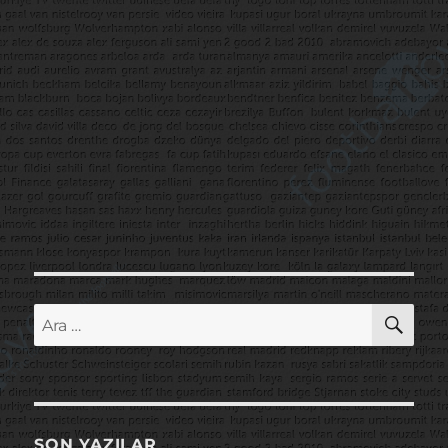
AR
Ara:
SON YAZILAR