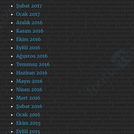
Şubat 2017
Ocak 2017
Aralık 2016
Kasım 2016
Ekim 2016
Eylül 2016
Ağustos 2016
Temmuz 2016
Haziran 2016
Mayıs 2016
Nisan 2016
Mart 2016
Şubat 2016
Ocak 2016
Ekim 2015
Eylül 2015