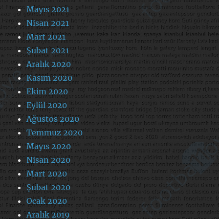
Mayıs 2021
Nisan 2021
Mart 2021
Şubat 2021
Aralık 2020
Kasım 2020
Ekim 2020
Eylül 2020
Ağustos 2020
Temmuz 2020
Mayıs 2020
Nisan 2020
Mart 2020
Şubat 2020
Ocak 2020
Aralık 2019