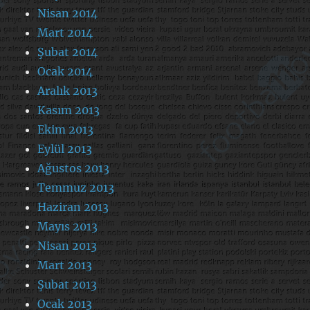
Nisan 2014
Mart 2014
Şubat 2014
Ocak 2014
Aralık 2013
Kasım 2013
Ekim 2013
Eylül 2013
Ağustos 2013
Temmuz 2013
Haziran 2013
Mayıs 2013
Nisan 2013
Mart 2013
Şubat 2013
Ocak 2013