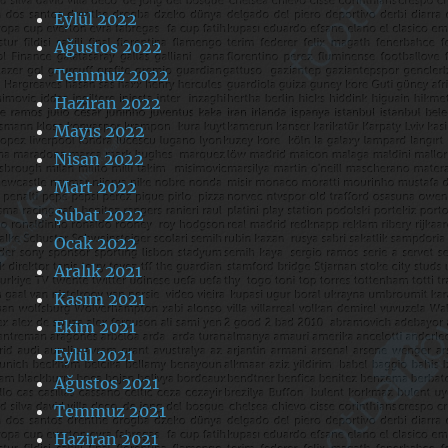
Eylül 2022
Ağustos 2022
Temmuz 2022
Haziran 2022
Mayıs 2022
Nisan 2022
Mart 2022
Şubat 2022
Ocak 2022
Aralık 2021
Kasım 2021
Ekim 2021
Eylül 2021
Ağustos 2021
Temmuz 2021
Haziran 2021