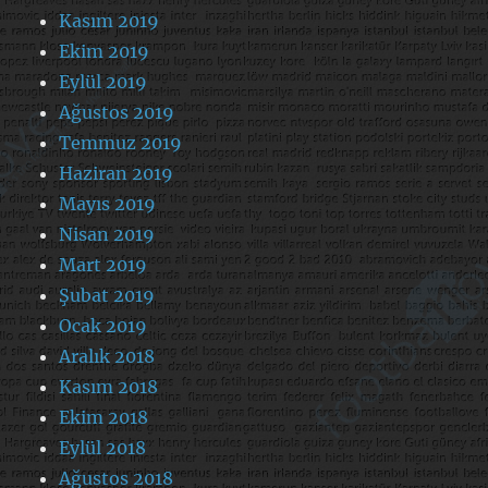
Kasım 2019
Ekim 2019
Eylül 2019
Ağustos 2019
Temmuz 2019
Haziran 2019
Mayıs 2019
Nisan 2019
Mart 2019
Şubat 2019
Ocak 2019
Aralık 2018
Kasım 2018
Ekim 2018
Eylül 2018
Ağustos 2018