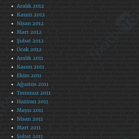
Aralık 2012
Kasım 2012
Nisan 2012
Mart 2012
Şubat 2012
Ocak 2012
Aralık 2011
Kasım 2011
Ekim 2011
Ağustos 2011
Temmuz 2011
Haziran 2011
Mayıs 2011
Nisan 2011
Mart 2011
Şubat 2011