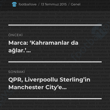
Yazar
Yayın
Kategoriler
footballove
13 Temmuz 2015
Genel
tarihi
Yazı
ÖNCEKI
gezinmesi
Marca: ‘Kahramanlar da
Önceki
yazı:
ağlar.’…
SONRAKI
QPR, Liverpoollu Sterling’in
Sonraki
yazı:
Manchester City’e…