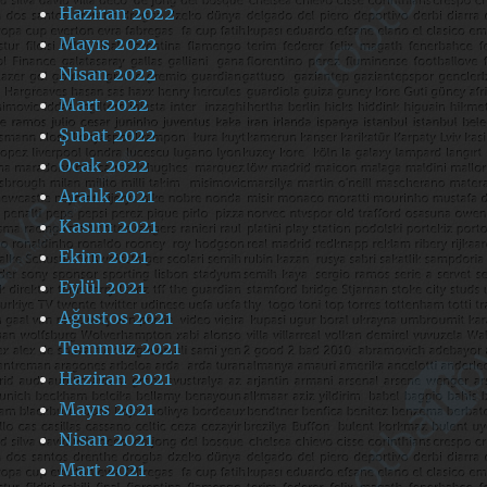
Haziran 2022
Mayıs 2022
Nisan 2022
Mart 2022
Şubat 2022
Ocak 2022
Aralık 2021
Kasım 2021
Ekim 2021
Eylül 2021
Ağustos 2021
Temmuz 2021
Haziran 2021
Mayıs 2021
Nisan 2021
Mart 2021