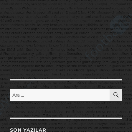
AR
Ara:
SON YAZILAR