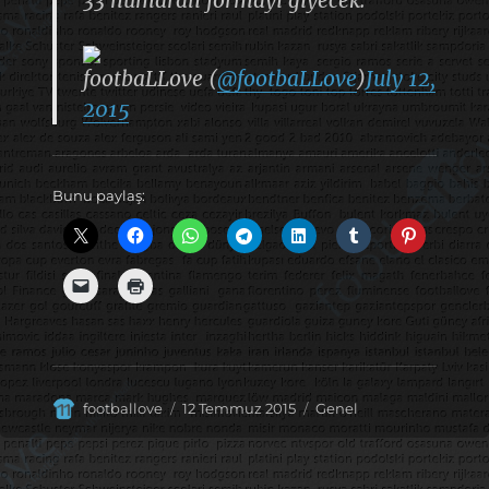
footbaLLove (
@footbaLLove
)
July 12,
2015
Bunu paylaş:
Yazar
Yayın
Kategoriler
footballove
12 Temmuz 2015
Genel
tarihi