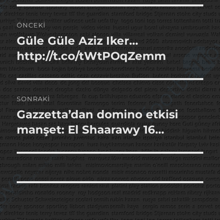
Yazı
ÖNCEKI
gezinmesi
Güle Güle Aziz Iker…
Önceki
yazı:
http://t.co/tWtPOqZemm
SONRAKI
Gazzetta’dan domino etkisi
Sonraki
yazı:
manşet: El Shaarawy 16…