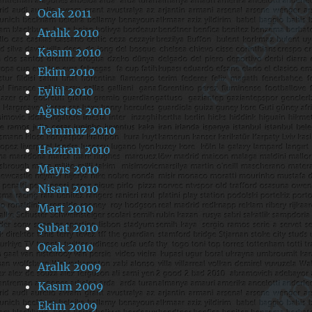
Ocak 2011
Aralık 2010
Kasım 2010
Ekim 2010
Eylül 2010
Ağustos 2010
Temmuz 2010
Haziran 2010
Mayıs 2010
Nisan 2010
Mart 2010
Şubat 2010
Ocak 2010
Aralık 2009
Kasım 2009
Ekim 2009