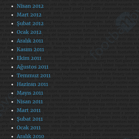
Nisan 2012
Mart 2012
Şubat 2012
Ocak 2012
Aralık 2011
Kasım 2011
Ekim 2011
Ağustos 2011
Temmuz 2011
Haziran 2011
Mayıs 2011
Nisan 2011
Mart 2011
Şubat 2011
Ocak 2011
Aralık 2010