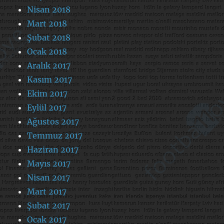
Nisan 2018
Mart 2018
Şubat 2018
Ocak 2018
Aralık 2017
Kasım 2017
Ekim 2017
Eylül 2017
Ağustos 2017
Temmuz 2017
Haziran 2017
Mayıs 2017
Nisan 2017
Mart 2017
Şubat 2017
Ocak 2017