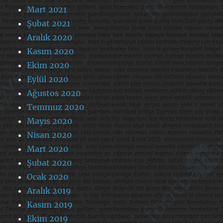
Mart 2021
Şubat 2021
Aralık 2020
Kasım 2020
Ekim 2020
Eylül 2020
Ağustos 2020
Temmuz 2020
Mayıs 2020
Nisan 2020
Mart 2020
Şubat 2020
Ocak 2020
Aralık 2019
Kasım 2019
Ekim 2019