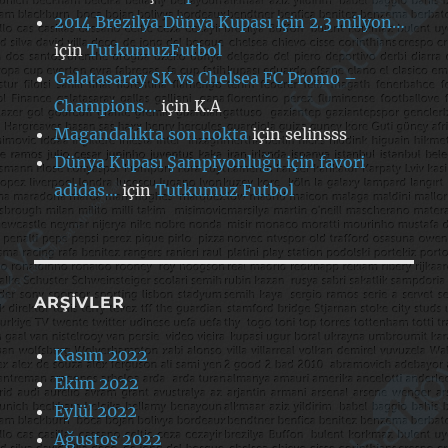
2014 Brezilya Dünya Kupası için 2.3 milyon…
için
TutkumuzFutbol
Galatasaray SK vs Chelsea FC Promo –
Champions…
için
K.A
Magandalıkta son nokta
için
selinsss
Dünya Kupası Şampiyonluğu için favori
adidas…
için
Tutkumuz Futbol
ARŞIVLER
Kasım 2022
Ekim 2022
Eylül 2022
Ağustos 2022