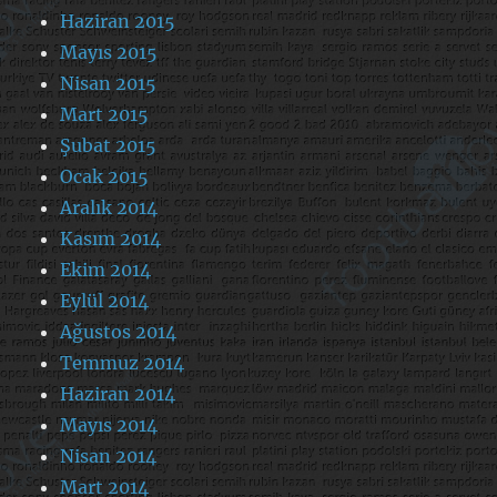
Haziran 2015
Mayıs 2015
Nisan 2015
Mart 2015
Şubat 2015
Ocak 2015
Aralık 2014
Kasım 2014
Ekim 2014
Eylül 2014
Ağustos 2014
Temmuz 2014
Haziran 2014
Mayıs 2014
Nisan 2014
Mart 2014