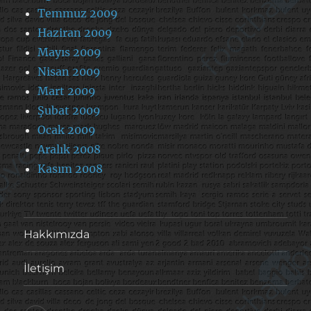
Temmuz 2009
Haziran 2009
Mayıs 2009
Nisan 2009
Mart 2009
Şubat 2009
Ocak 2009
Aralık 2008
Kasım 2008
Hakkımızda
İletişim