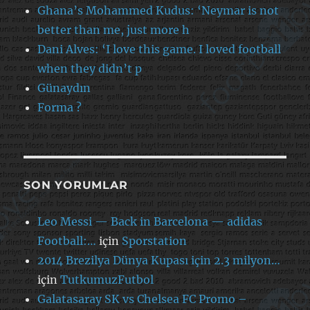
Ghana’s Mohammed Kudus: ‘Neymar is not
better than me, just more h
Dani Alves: ‘I love this game. I loved football
when they didn’t p
Günaydın
Forma ?
SON YORUMLAR
Leo Messi — Back in Barcelona — adidas
Football:…
için
Sporstation
2014 Brezilya Dünya Kupası için 2.3 milyon…
için
TutkumuzFutbol
Galatasaray SK vs Chelsea FC Promo –