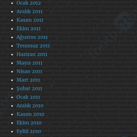
Ocak 2012
Aralık 2011
Kasım 2011
Ekim 2011
Ağustos 2011
Temmuz 2011
Haziran 2011
Mayıs 2011
Nisan 2011
Mart 2011
Şubat 2011
Ocak 2011
Aralık 2010
Kasım 2010
Ekim 2010
Eylül 2010