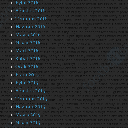
Eylül 2016
Ağustos 2016
Temmuz 2016
Haziran 2016
Mayıs 2016
Nisan 2016
Mart 2016
Şubat 2016
Ocak 2016
Ekim 2015
Eylül 2015
Ağustos 2015
Temmuz 2015
Haziran 2015
Mayıs 2015
Nisan 2015