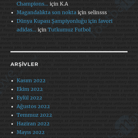
Champions…
için
K.A
Magandalıkta son nokta
için
selinsss
Dünya Kupası Şampiyonluğu için favori
adidas…
için
Tutkumuz Futbol
ARŞIVLER
Kasım 2022
Ekim 2022
Eylül 2022
Ağustos 2022
Temmuz 2022
Haziran 2022
Mayıs 2022