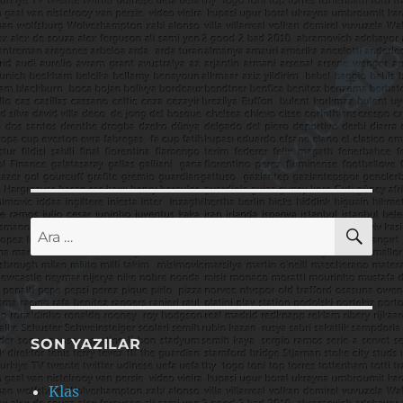
AR
Ara:
SON YAZILAR
Klas