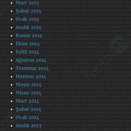
Mart 2015
Şubat 2015
Ocak 2015
Aralık 2014
Kasım 2014
Ekim 2014
Eylül 2014
Ağustos 2014
Temmuz 2014
Haziran 2014
Mayıs 2014
Nisan 2014
Mart 2014
Şubat 2014
Ocak 2014
Aralık 2013