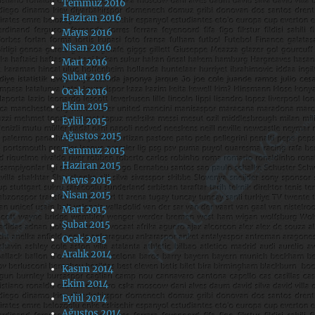
Temmuz 2016
Haziran 2016
Mayıs 2016
Nisan 2016
Mart 2016
Şubat 2016
Ocak 2016
Ekim 2015
Eylül 2015
Ağustos 2015
Temmuz 2015
Haziran 2015
Mayıs 2015
Nisan 2015
Mart 2015
Şubat 2015
Ocak 2015
Aralık 2014
Kasım 2014
Ekim 2014
Eylül 2014
Ağustos 2014