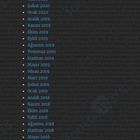
Şubat 2020
Ocak 2020
Aralık 2019
Kasım 2019
Ekim 2019
Eylül 2019
Ağustos 2019
Temmuz 2019
Haziran 2019
Mayıs 2019
Nisan 2019
Mart 2019
Şubat 2019
Ocak 2019
Aralık 2018
Kasım 2018
Ekim 2018
Eylül 2018
Ağustos 2018
Haziran 2018
Mayıs 2018