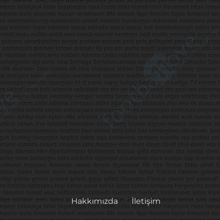
Hakkımızda
İletişim