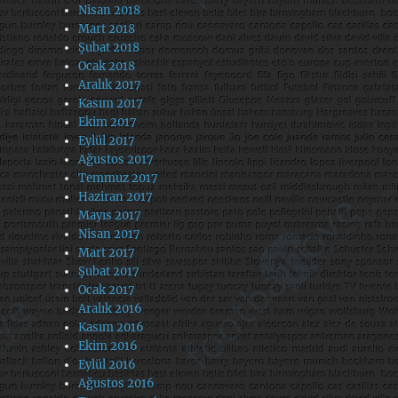
Nisan 2018
Mart 2018
Şubat 2018
Ocak 2018
Aralık 2017
Kasım 2017
Ekim 2017
Eylül 2017
Ağustos 2017
Temmuz 2017
Haziran 2017
Mayıs 2017
Nisan 2017
Mart 2017
Şubat 2017
Ocak 2017
Aralık 2016
Kasım 2016
Ekim 2016
Eylül 2016
Ağustos 2016