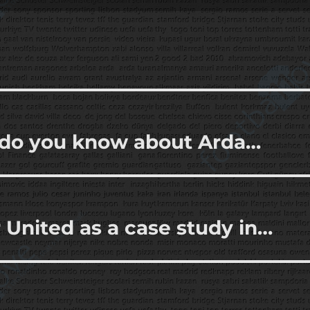
do you know about Arda…
United as a case study in…