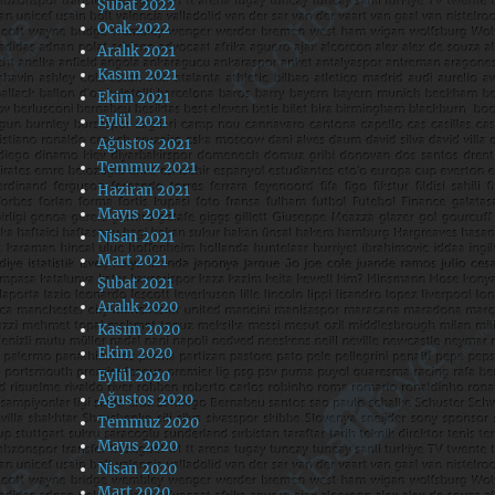
Şubat 2022
Ocak 2022
Aralık 2021
Kasım 2021
Ekim 2021
Eylül 2021
Ağustos 2021
Temmuz 2021
Haziran 2021
Mayıs 2021
Nisan 2021
Mart 2021
Şubat 2021
Aralık 2020
Kasım 2020
Ekim 2020
Eylül 2020
Ağustos 2020
Temmuz 2020
Mayıs 2020
Nisan 2020
Mart 2020