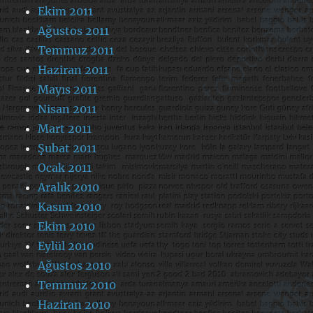
Ekim 2011
Ağustos 2011
Temmuz 2011
Haziran 2011
Mayıs 2011
Nisan 2011
Mart 2011
Şubat 2011
Ocak 2011
Aralık 2010
Kasım 2010
Ekim 2010
Eylül 2010
Ağustos 2010
Temmuz 2010
Haziran 2010