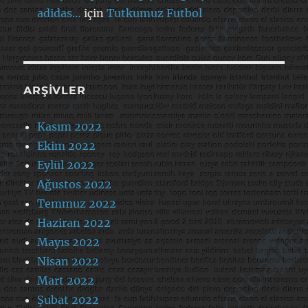
adidas…
için
Tutkumuz Futbol
ARŞIVLER
Kasım 2022
Ekim 2022
Eylül 2022
Ağustos 2022
Temmuz 2022
Haziran 2022
Mayıs 2022
Nisan 2022
Mart 2022
Şubat 2022