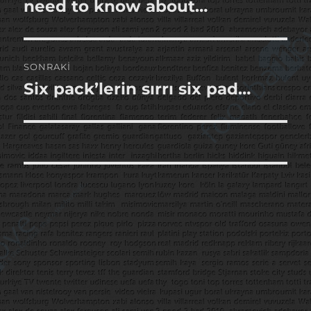
yazı:
need to know about…
SONRAKI
Six pack’lerin sırrı six pad…
Sonraki
yazı: