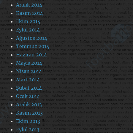
Aralık 2014
Kasım 2014
Ekim 2014
Eylül 2014
Ağustos 2014
Temmuz 2014
Haziran 2014
Mayıs 2014
Nisan 2014
Mart 2014
Şubat 2014
Ocak 2014
Aralık 2013
Kasım 2013
Ekim 2013
Eylül 2013