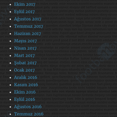
Ekim 2017
Eylül 2017
Ağustos 2017
Temmuz 2017
Haziran 2017
Mayıs 2017
Nisan 2017
Mart 2017
Şubat 2017
Ocak 2017
Aralık 2016
Kasım 2016
Ekim 2016
Eylül 2016
Ağustos 2016
Temmuz 2016