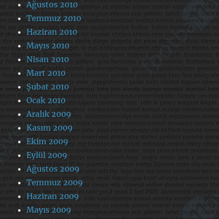
Ağustos 2010
Temmuz 2010
Haziran 2010
Mayıs 2010
Nisan 2010
Mart 2010
Şubat 2010
Ocak 2010
Aralık 2009
Kasım 2009
Ekim 2009
Eylül 2009
Ağustos 2009
Temmuz 2009
Haziran 2009
Mayıs 2009