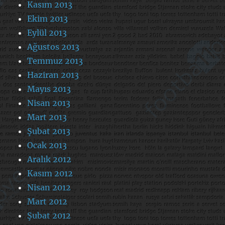
Kasım 2013
Ekim 2013
Eylül 2013
Ağustos 2013
Temmuz 2013
Haziran 2013
Mayıs 2013
Nisan 2013
Mart 2013
Şubat 2013
Ocak 2013
Aralık 2012
Kasım 2012
Nisan 2012
Mart 2012
Şubat 2012