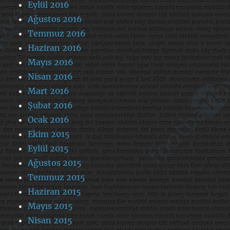
Eylül 2016
Ağustos 2016
Temmuz 2016
Haziran 2016
Mayıs 2016
Nisan 2016
Mart 2016
Şubat 2016
Ocak 2016
Ekim 2015
Eylül 2015
Ağustos 2015
Temmuz 2015
Haziran 2015
Mayıs 2015
Nisan 2015