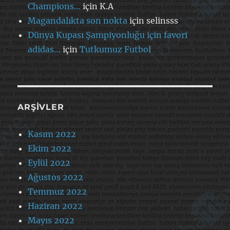
Champions…
için
K.A
Magandalıkta son nokta
için
selinsss
Dünya Kupası Şampiyonluğu için favori
adidas…
için
Tutkumuz Futbol
ARŞIVLER
Kasım 2022
Ekim 2022
Eylül 2022
Ağustos 2022
Temmuz 2022
Haziran 2022
Mayıs 2022