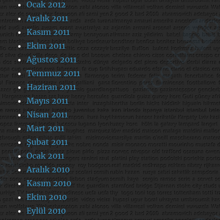
Ocak 2012
Aralık 2011
Kasım 2011
Ekim 2011
Ağustos 2011
Temmuz 2011
Haziran 2011
Mayıs 2011
Nisan 2011
Mart 2011
Şubat 2011
Ocak 2011
Aralık 2010
Kasım 2010
Ekim 2010
Eylül 2010