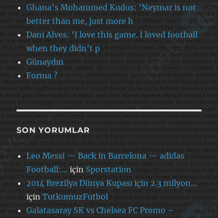
Ghana’s Mohammed Kudus: ‘Neymar is not
better than me, just more h
Dani Alves: ‘I love this game. I loved football
when they didn’t p
Günaydın
Forma ?
SON YORUMLAR
Leo Messi — Back in Barcelona — adidas
Football:…
için
Sporstation
2014 Brezilya Dünya Kupası için 2.3 milyon…
için
TutkumuzFutbol
Galatasaray SK vs Chelsea FC Promo –