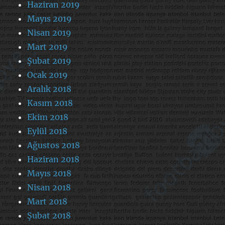
Haziran 2019
Mayıs 2019
Nisan 2019
Mart 2019
Şubat 2019
Ocak 2019
Aralık 2018
Kasım 2018
Ekim 2018
Eylül 2018
Ağustos 2018
Haziran 2018
Mayıs 2018
Nisan 2018
Mart 2018
Şubat 2018