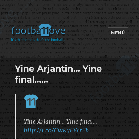
MENÜ
footbaLLove
Yine Arjantin… Yine
final……
Yine Arjantin… Yine final…
http://t.co/CwK7FYcrFb