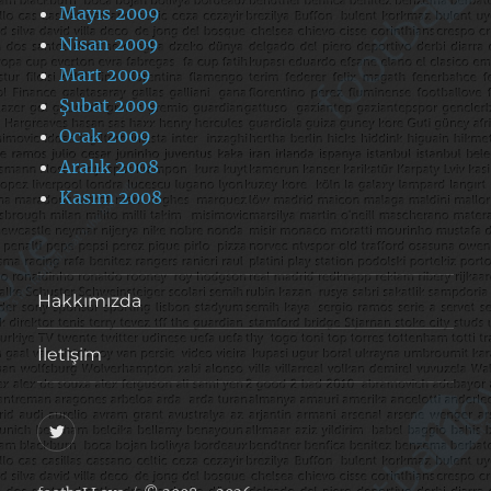
Mayıs 2009
Nisan 2009
Mart 2009
Şubat 2009
Ocak 2009
Aralık 2008
Kasım 2008
Hakkımızda
İletişim
@footballove