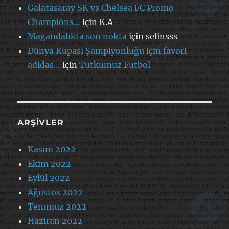
Galatasaray SK vs Chelsea FC Promo –
Champions…
için
K.A
Magandalıkta son nokta
için
selinsss
Dünya Kupası Şampiyonluğu için favori
adidas…
için
Tutkumuz Futbol
ARŞIVLER
Kasım 2022
Ekim 2022
Eylül 2022
Ağustos 2022
Temmuz 2022
Haziran 2022