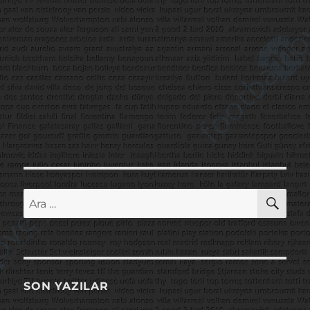
AR
Ara:
SON YAZILAR