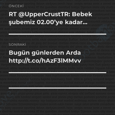
Yazı
ÖNCEKI
gezinmesi
RT @UpperCrustTR: Bebek
Önceki
yazı:
şubemiz 02.00’ye kadar…
SONRAKI
Bugün günlerden Arda
Sonraki
yazı:
http://t.co/hAzF3lMMvv