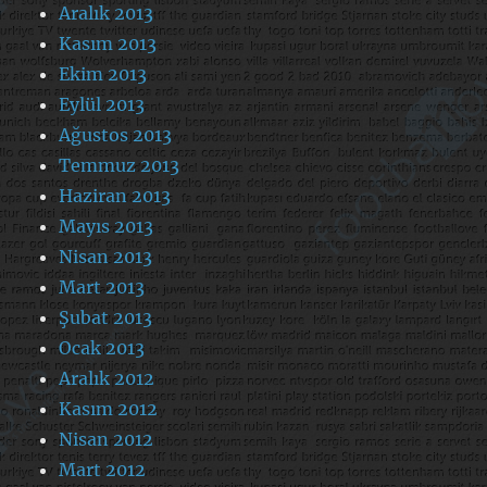
Aralık 2013
Kasım 2013
Ekim 2013
Eylül 2013
Ağustos 2013
Temmuz 2013
Haziran 2013
Mayıs 2013
Nisan 2013
Mart 2013
Şubat 2013
Ocak 2013
Aralık 2012
Kasım 2012
Nisan 2012
Mart 2012