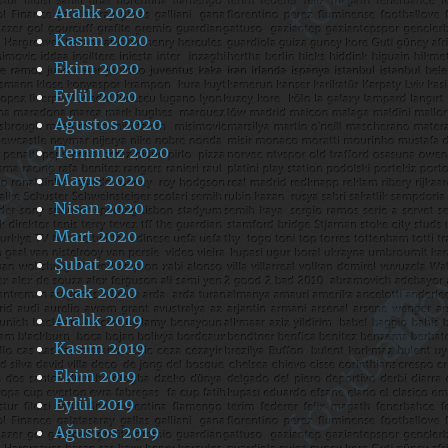
Aralık 2020
Kasım 2020
Ekim 2020
Eylül 2020
Ağustos 2020
Temmuz 2020
Mayıs 2020
Nisan 2020
Mart 2020
Şubat 2020
Ocak 2020
Aralık 2019
Kasım 2019
Ekim 2019
Eylül 2019
Ağustos 2019