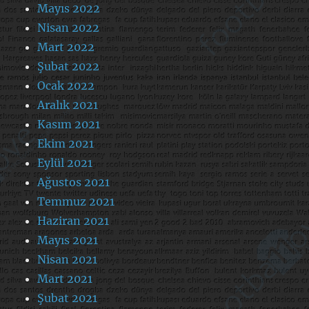
Mayıs 2022
Nisan 2022
Mart 2022
Şubat 2022
Ocak 2022
Aralık 2021
Kasım 2021
Ekim 2021
Eylül 2021
Ağustos 2021
Temmuz 2021
Haziran 2021
Mayıs 2021
Nisan 2021
Mart 2021
Şubat 2021