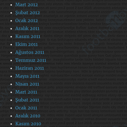
Mart 2012
Şubat 2012
Ocak 2012
Aralık 2011
Kasım 2011
Ekim 2011
Ağustos 2011
Temmuz 2011
Haziran 2011
Mayıs 2011
Nisan 2011
Mart 2011
Şubat 2011
Ocak 2011
Aralık 2010
Kasım 2010