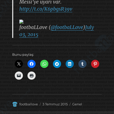
Messi’ye uyarı var.
http://t.co/K6pbgsR39v
footbaLLove (
@footbaLLove
)
July
03, 2015
Bunu paylaş:
Yazar
Yayın
Kategoriler
footballove
3 Temmuz 2015
Genel
tarihi