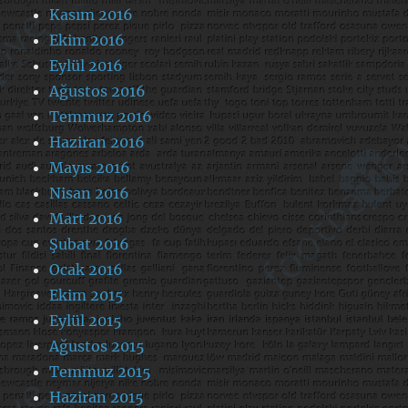
Kasım 2016
Ekim 2016
Eylül 2016
Ağustos 2016
Temmuz 2016
Haziran 2016
Mayıs 2016
Nisan 2016
Mart 2016
Şubat 2016
Ocak 2016
Ekim 2015
Eylül 2015
Ağustos 2015
Temmuz 2015
Haziran 2015