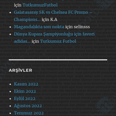
için
TutkumuzFutbol
Galatasaray SK vs Chelsea FC Promo –
Champions…
için
K.A
Magandalıkta son nokta
için
selinsss
Dünya Kupası Şampiyonluğu için favori
adidas…
için
Tutkumuz Futbol
ARŞIVLER
Kasım 2022
Ekim 2022
Eylül 2022
Ağustos 2022
Temmuz 2022