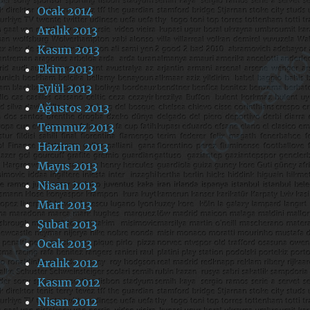
Ocak 2014
Aralık 2013
Kasım 2013
Ekim 2013
Eylül 2013
Ağustos 2013
Temmuz 2013
Haziran 2013
Mayıs 2013
Nisan 2013
Mart 2013
Şubat 2013
Ocak 2013
Aralık 2012
Kasım 2012
Nisan 2012