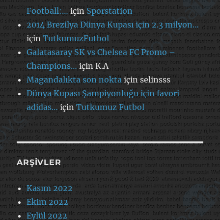
Football:…
için
Sporstation
2014 Brezilya Dünya Kupası için 2.3 milyon…
için
TutkumuzFutbol
Galatasaray SK vs Chelsea FC Promo –
Champions…
için
K.A
Magandalıkta son nokta
için
selinsss
Dünya Kupası Şampiyonluğu için favori
adidas…
için
Tutkumuz Futbol
ARŞIVLER
Kasım 2022
Ekim 2022
Eylül 2022