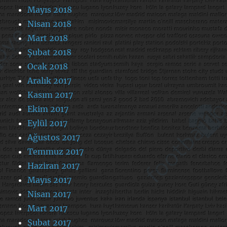
Mayıs 2018
Nisan 2018
Mart 2018
Şubat 2018
Ocak 2018
Aralık 2017
Kasım 2017
Ekim 2017
Eylül 2017
Ağustos 2017
Temmuz 2017
Haziran 2017
Mayıs 2017
Nisan 2017
Mart 2017
Şubat 2017