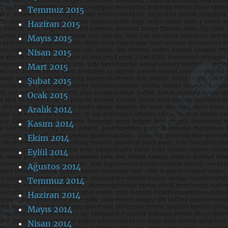
Temmuz 2015
Haziran 2015
Mayıs 2015
Nisan 2015
Mart 2015
Şubat 2015
Ocak 2015
Aralık 2014
Kasım 2014
Ekim 2014
Eylül 2014
Ağustos 2014
Temmuz 2014
Haziran 2014
Mayıs 2014
Nisan 2014