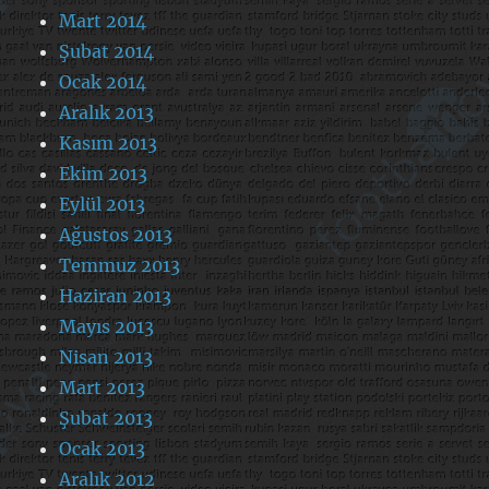
Mart 2014
Şubat 2014
Ocak 2014
Aralık 2013
Kasım 2013
Ekim 2013
Eylül 2013
Ağustos 2013
Temmuz 2013
Haziran 2013
Mayıs 2013
Nisan 2013
Mart 2013
Şubat 2013
Ocak 2013
Aralık 2012