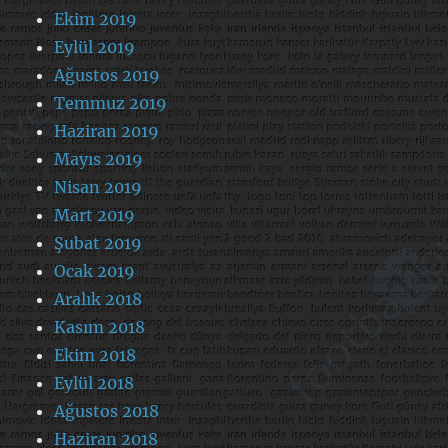
Ekim 2019
Eylül 2019
Ağustos 2019
Temmuz 2019
Haziran 2019
Mayıs 2019
Nisan 2019
Mart 2019
Şubat 2019
Ocak 2019
Aralık 2018
Kasım 2018
Ekim 2018
Eylül 2018
Ağustos 2018
Haziran 2018