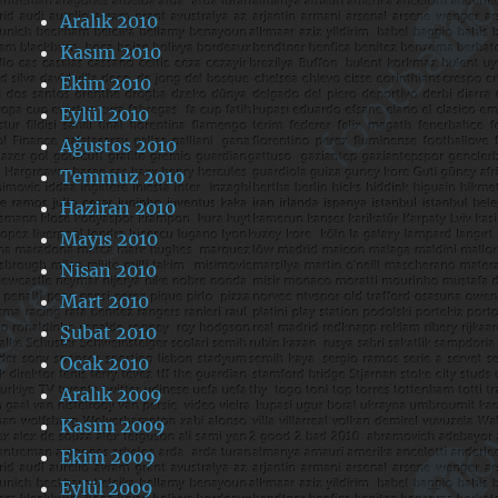
Aralık 2010
Kasım 2010
Ekim 2010
Eylül 2010
Ağustos 2010
Temmuz 2010
Haziran 2010
Mayıs 2010
Nisan 2010
Mart 2010
Şubat 2010
Ocak 2010
Aralık 2009
Kasım 2009
Ekim 2009
Eylül 2009