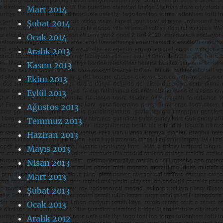
Mart 2014
Şubat 2014
Ocak 2014
Aralık 2013
Kasım 2013
Ekim 2013
Eylül 2013
Ağustos 2013
Temmuz 2013
Haziran 2013
Mayıs 2013
Nisan 2013
Mart 2013
Şubat 2013
Ocak 2013
Aralık 2012