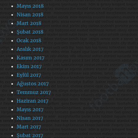
Mayıs 2018
Nisan 2018
Mart 2018
Şubat 2018
Ocak 2018
Aralık 2017
Kasım 2017
Ekim 2017
Eylül 2017
Ağustos 2017
Temmuz 2017
Haziran 2017
Mayıs 2017
Nisan 2017
Mart 2017
Şubat 2017