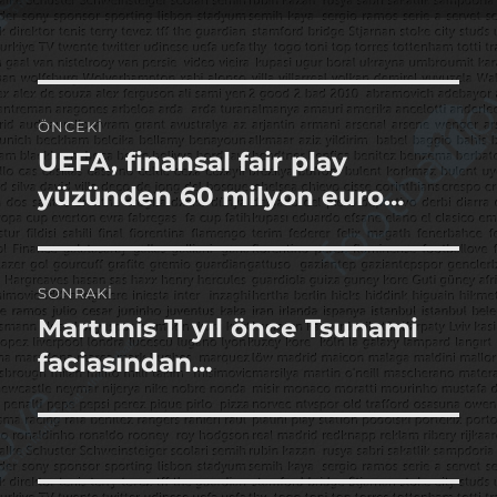
tarihi
Yazı
ÖNCEKI
gezinmesi
UEFA, finansal fair play
Önceki
yazı:
yüzünden 60 milyon euro…
SONRAKI
Martunis 11 yıl önce Tsunami
Sonraki
yazı:
faciasından…