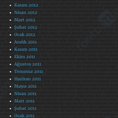
Kasım 2012
Nisan 2012
Mart 2012
Şubat 2012
Ocak 2012
Aralık 2011
Kasım 2011
Ekim 2011
Ağustos 2011
Temmuz 2011
Haziran 2011
Mayıs 2011
Nisan 2011
Mart 2011
Şubat 2011
Ocak 2011