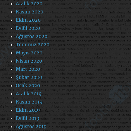
Aralık 2020
Kasım 2020
Ekim 2020
Eylül 2020
Ağustos 2020
Temmuz 2020
Mayıs 2020
Nisan 2020
Mart 2020
Şubat 2020
Ocak 2020
Aralık 2019
Kasım 2019
Ekim 2019
Eylül 2019
Ağustos 2019