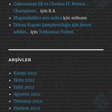
Galatasaray SK vs Chelsea FC Promo –
Champions…
için
K.A
Magandalıkta son nokta
için
selinsss
Dünya Kupası Şampiyonluğu için favori
adidas…
için
Tutkumuz Futbol
ARŞIVLER
Kasım 2022
Ekim 2022
Eylül 2022
Ağustos 2022
Temmuz 2022
Haziran 2022