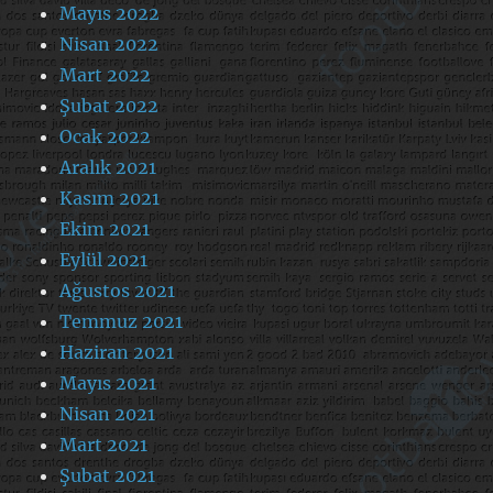
Mayıs 2022
Nisan 2022
Mart 2022
Şubat 2022
Ocak 2022
Aralık 2021
Kasım 2021
Ekim 2021
Eylül 2021
Ağustos 2021
Temmuz 2021
Haziran 2021
Mayıs 2021
Nisan 2021
Mart 2021
Şubat 2021