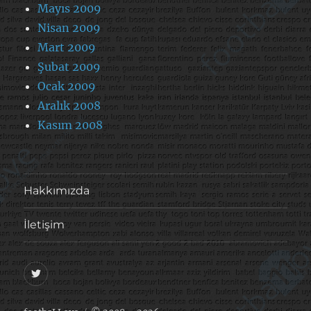
Mayıs 2009
Nisan 2009
Mart 2009
Şubat 2009
Ocak 2009
Aralık 2008
Kasım 2008
Hakkımızda
İletişim
@footballove