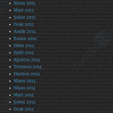
Nisan 2015
Mart 2015
Şubat 2015
Ocak 2015
Aralık 2014
Kasım 2014
Ekim 2014
Eylül 2014
Ağustos 2014
Temmuz 2014
Haziran 2014
Mayıs 2014
Nisan 2014
Mart 2014
Şubat 2014
Ocak 2014