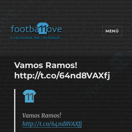
MENÜ
footbaLLove
Vamos Ramos!
http://t.co/64nd8VAXfj
Vamos Ramos!
http://t.co/64nd8VAXfj