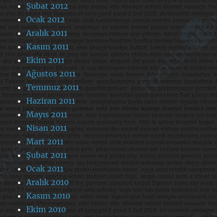
Şubat 2012
Ocak 2012
Aralık 2011
Kasım 2011
Ekim 2011
Ağustos 2011
Temmuz 2011
Haziran 2011
Mayıs 2011
Nisan 2011
Mart 2011
Şubat 2011
Ocak 2011
Aralık 2010
Kasım 2010
Ekim 2010