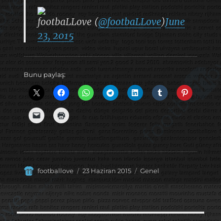
footbaLLove (
@footbaLLove
)
June
23, 2015
Bunu paylaş:
Yazar
Yayın
Kategoriler
footballove
23 Haziran 2015
Genel
tarihi