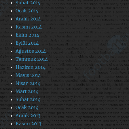
Şubat 2015
Ocak 2015
Aralık 2014
Kasım 2014
Ekim 2014
Eylül 2014
Ağustos 2014
Temmuz 2014
Haziran 2014
Mayıs 2014
Nisan 2014
Mart 2014
Şubat 2014
Ocak 2014
Aralık 2013
Kasım 2013