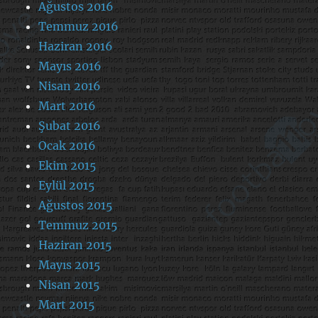
Ağustos 2016
Temmuz 2016
Haziran 2016
Mayıs 2016
Nisan 2016
Mart 2016
Şubat 2016
Ocak 2016
Ekim 2015
Eylül 2015
Ağustos 2015
Temmuz 2015
Haziran 2015
Mayıs 2015
Nisan 2015
Mart 2015