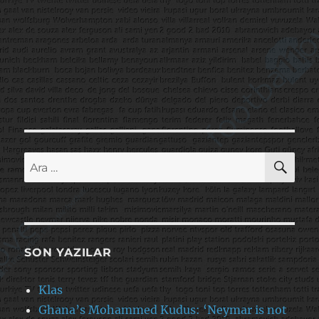
AR
Ara:
SON YAZILAR
Klas
Ghana’s Mohammed Kudus: ‘Neymar is not