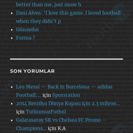
better than me, just more h
Dani Alves: ‘I love this game. I loved football
when they didn’t p
Günaydın
Forma ?
SON YORUMLAR
Leo Messi — Back in Barcelona — adidas
Football:…
için
Sporstation
2014 Brezilya Dünya Kupası için 2.3 milyon…
için
TutkumuzFutbol
Galatasaray SK vs Chelsea FC Promo –
Champions…
için
K.A